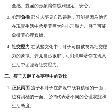
全感。豐滿的形象讓你感到穩定、安心。
心理負擔
部分人夢見自己很胖，可能是因為他們
在現實生活中承受著巨大的心理壓力。胖子可能
象徵著心理負擔。
社交壓力
在某些文化中，胖子可能被視為社交壓
力的象徵。夢見自己很胖，可能意味著你在現實
生活中面臨著社交壓力。
三、瘦子與胖子在夢境中的對比
正反兩面
瘦子和胖子在夢境中既有積極的一面，
也有消極的一面。它們代表著不同的心理狀態和
生活態度。