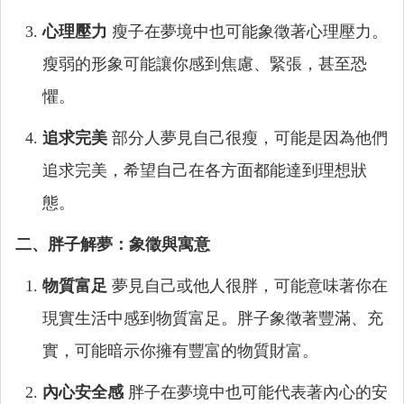
心理壓力
瘦子在夢境中也可能象徵著心理壓力。
瘦弱的形象可能讓你感到焦慮、緊張，甚至恐
懼。
追求完美
部分人夢見自己很瘦，可能是因為他們
追求完美，希望自己在各方面都能達到理想狀
態。
二、胖子解夢：象徵與寓意
物質富足
夢見自己或他人很胖，可能意味著你在
現實生活中感到物質富足。胖子象徵著豐滿、充
實，可能暗示你擁有豐富的物質財富。
內心安全感
胖子在夢境中也可能代表著內心的安