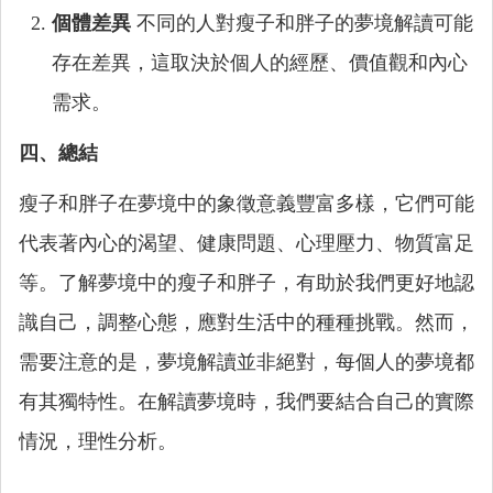
個體差異
不同的人對瘦子和胖子的夢境解讀可能
存在差異，這取決於個人的經歷、價值觀和內心
需求。
四、總結
瘦子和胖子在夢境中的象徵意義豐富多樣，它們可能
代表著內心的渴望、健康問題、心理壓力、物質富足
等。了解夢境中的瘦子和胖子，有助於我們更好地認
識自己，調整心態，應對生活中的種種挑戰。然而，
需要注意的是，夢境解讀並非絕對，每個人的夢境都
有其獨特性。在解讀夢境時，我們要結合自己的實際
情況，理性分析。