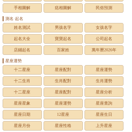
手相圖解
痣相圖解
民俗預測
測名·起名
姓名測試
男孩名字
女孩名字
起名大全
寶寶起名
公司起名
店鋪起名
百家姓
萬年曆2026年
星座運勢
十二星座
星座配對
星座運勢
十二生肖
生肖配對
生肖運勢
十二星座
星座配對
星座分析
星座星象
星座運勢
星座查詢
星座日期
12星座
星座生日
星座月份
星座性格
上升星座