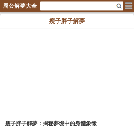
周公解夢大全
瘦子胖子解夢
瘦子胖子解夢：揭秘夢境中的身體象徵