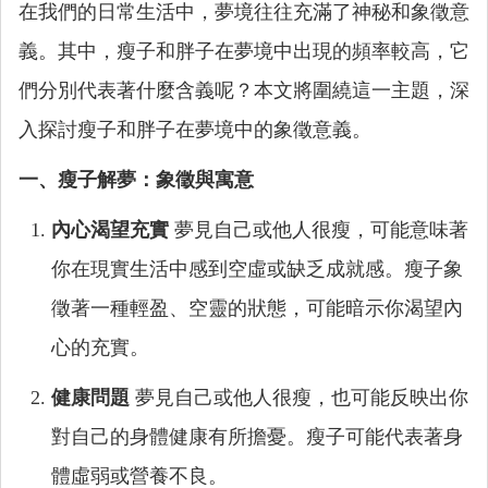
在我們的日常生活中，夢境往往充滿了神秘和象徵意
義。其中，瘦子和胖子在夢境中出現的頻率較高，它
們分別代表著什麼含義呢？本文將圍繞這一主題，深
入探討瘦子和胖子在夢境中的象徵意義。
一、瘦子解夢：象徵與寓意
內心渴望充實
夢見自己或他人很瘦，可能意味著
你在現實生活中感到空虛或缺乏成就感。瘦子象
徵著一種輕盈、空靈的狀態，可能暗示你渴望內
心的充實。
健康問題
夢見自己或他人很瘦，也可能反映出你
對自己的身體健康有所擔憂。瘦子可能代表著身
體虛弱或營養不良。