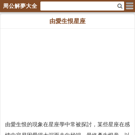
周公解夢大全
由愛生恨星座
由愛生恨的現象在星座學中常被探討，某些星座在感