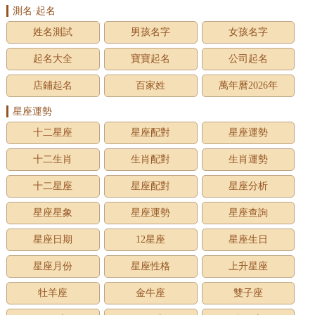
測名·起名
姓名測試
男孩名字
女孩名字
起名大全
寶寶起名
公司起名
店鋪起名
百家姓
萬年曆2026年
星座運勢
十二星座
星座配對
星座運勢
十二生肖
生肖配對
生肖運勢
十二星座
星座配對
星座分析
星座星象
星座運勢
星座查詢
星座日期
12星座
星座生日
星座月份
星座性格
上升星座
牡羊座
金牛座
雙子座