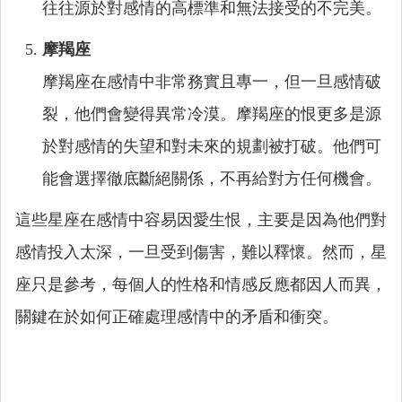
往往源於對感情的高標準和無法接受的不完美。
摩羯座
摩羯座在感情中非常務實且專一，但一旦感情破
裂，他們會變得異常冷漠。摩羯座的恨更多是源
於對感情的失望和對未來的規劃被打破。他們可
能會選擇徹底斷絕關係，不再給對方任何機會。
這些星座在感情中容易因愛生恨，主要是因為他們對
感情投入太深，一旦受到傷害，難以釋懷。然而，星
座只是參考，每個人的性格和情感反應都因人而異，
關鍵在於如何正確處理感情中的矛盾和衝突。