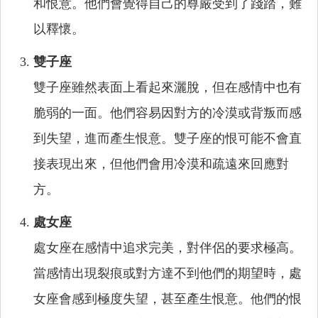
和恨意。他們會覺得自己的尊嚴受到了踐踏，難
以釋懷。
雙子座
雙子座雖然表面上看起來灑脫，但在感情中也有
脆弱的一面。他們容易因對方的冷漠或背叛而感
到失望，進而產生恨意。雙子座的恨可能不會直
接表現出來，但他們會用冷漠和疏遠來回應對
方。
處女座
處女座在感情中追求完美，對伴侶的要求極高。
當感情出現裂痕或對方達不到他們的期望時，處
女座會感到極度失望，甚至產生恨意。他們的恨