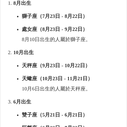
8月出生
獅子座（7月23日 - 8月22日）
處女座（8月23日 - 9月22日）
8月10日出生的人屬於獅子座。
10月出生
天秤座（9月23日 - 10月22日）
天蠍座（10月23日 - 11月21日）
10月6日出生的人屬於天秤座。
6月出生
雙子座（5月21日 - 6月21日）