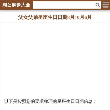
周公解夢大全
父女父弟星座生日日期8月10月6月
以下是按照您的要求整理的星座生日日期信息：