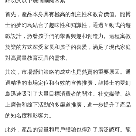
歸功於以下幾個關鍵因素：
首先，產品本身具有極高的創意性和教育價值。龍博
士的夢幻島結合了趣味性和知識性，通過互動式的遊
戲設計，激發孩子們的學習興趣和創造力。這種寓教
於樂的方式深受家長和孩子的喜愛，滿足了現代家庭
對高質量教育玩具的需求。
其次，市場營銷策略的成功也是熱賣的重要原因。通
過精準的市場定位和有效的宣傳推廣，龍博士的夢幻
島迅速吸引了大量目標消費者的關注。社交媒體、線
上廣告和線下活動的多渠道推廣，進一步提升了產品
的知名度和影響力。
此外，產品的質量和用戶體驗也得到了廣泛認可。龍