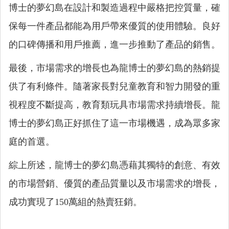
博士的夢幻島在設計和製造過程中嚴格把控質量，確
保每一件產品都能為用戶帶來優質的使用體驗。良好
的口碑傳播和用戶推薦，進一步推動了產品的銷售。
最後，市場需求的增長也為龍博士的夢幻島的熱銷提
供了有利條件。隨著家長對兒童教育和智力開發的重
視程度不斷提高，教育類玩具市場需求持續增長。龍
博士的夢幻島正好抓住了這一市場機遇，成為眾多家
庭的首選。
綜上所述，龍博士的夢幻島憑藉其獨特的創意、有效
的市場營銷、優質的產品質量以及市場需求的增長，
成功實現了150萬組的熱賣狂銷。