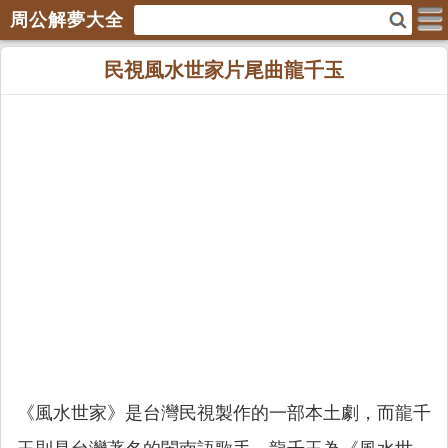
周公解夢大全
民視風水世家片尾曲龍千玉
《風水世家》是台灣民視製作的一部本土劇，而龍千