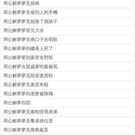
周公解夢夢見插秧
周公解夢夢見偷別人的手機
周公解夢夢見姐撿了個孩子
周公解夢夢里見大水
周公解夢夢見兩口子在唱歌
周公解夢夢到繼承人死了
周公解夢夢到家里有野獸
周公解夢去親戚家吃飯被罵
周公解夢夢見陪老婆買鞋
周公解夢夢見蔥里有蛆
周公解夢夢到老婆被降職
周公解夢四四
周公解夢夢見毒蛇咬我弟弟
周公解夢夢見餐桌移位置
周公解夢夢見推氧氣泵