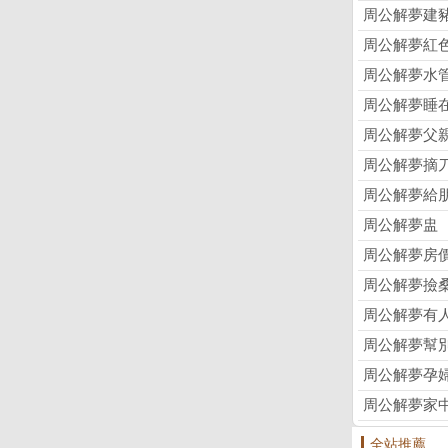
周公解夢建
周公解夢紅
周公解夢水
周公解夢睡
周公解夢父
周公解夢摘
周公解夢給
周公解夢盅
周公解夢房
周公解夢撿
周公解夢有
周公解夢幫
周公解夢孕
周公解夢家
全站推薦