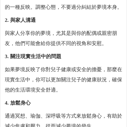
的一種反映。調整心態，不要過分糾結於夢境本身。
2. 與家人溝通
與家人分享你的夢境，尤其是與你的配偶或親密朋
友，他們可能會給你提供不同的視角和安慰。
3. 關注現實生活中的問題
如果夢境反映了你對兒子健康或安全的擔憂，那麼在
現實生活中，你可以更加關注兒子的健康狀況，確保
他的生活環境安全舒適。
4. 放鬆身心
通過冥想、瑜伽、深呼吸等方式來放鬆身心，有助於
減少焦慮和壓力，從而減少夢境的發生。