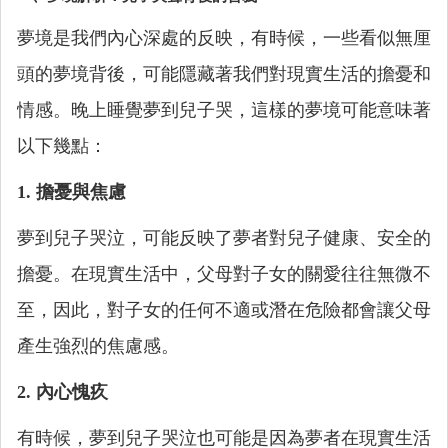
夢境是我們內心深處的反映，有時候，一些看似無厘
頭的夢境背後，可能隱藏著我們對現實生活的擔憂和
情感。晚上睡覺夢到兒子哭，這樣的夢境可能意味著
以下幾點：
1. 擔憂與焦慮
夢到兒子哭泣，可能反映了夢者對兒子健康、安全的
擔憂。在現實生活中，父母對子女的關愛往往無微不
至，因此，對子女的任何不適或潛在危險都會讓父母
產生強烈的焦慮感。
2. 內心愧疚
有時候，夢到兒子哭泣也可能是因為夢者在現實生活