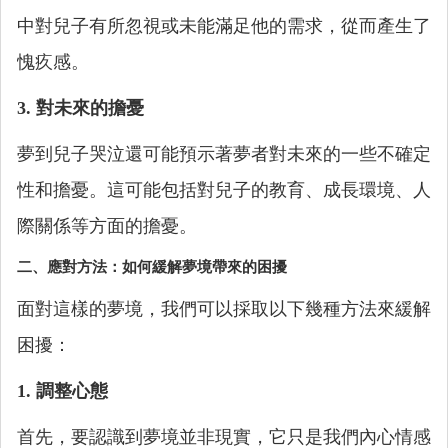
中對兒子有所忽視或未能滿足他的需求，從而產生了
愧疚感。
3. 對未來的擔憂
夢到兒子哭泣還可能預示著夢者對未來的一些不確定
性和擔憂。這可能包括對兒子的教育、成長環境、人
際關係等方面的擔憂。
二、應對方法：如何緩解夢境帶來的困擾
面對這樣的夢境，我們可以採取以下幾種方法來緩解
困擾：
1. 調整心態
首先，要認識到夢境並非現實，它只是我們內心情感