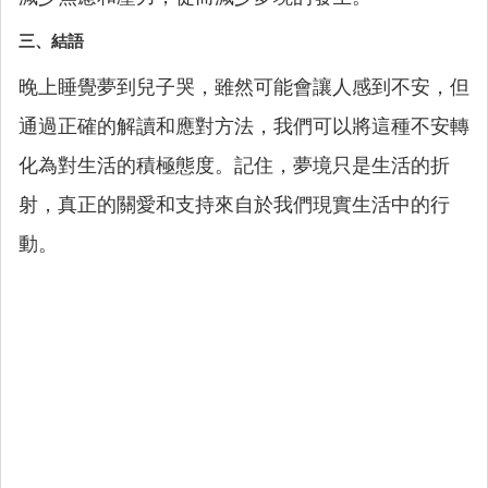
三、結語
晚上睡覺夢到兒子哭，雖然可能會讓人感到不安，但
通過正確的解讀和應對方法，我們可以將這種不安轉
化為對生活的積極態度。記住，夢境只是生活的折
射，真正的關愛和支持來自於我們現實生活中的行
動。