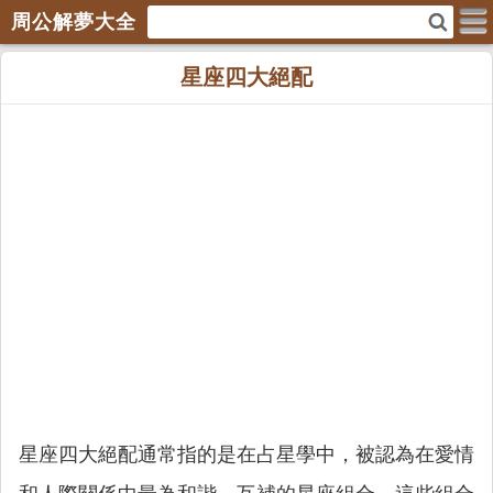
周公解夢大全
星座四大絕配
星座四大絕配通常指的是在占星學中，被認為在愛情