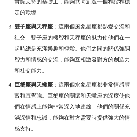
實際支持的基礎上，能夠共同創造一個和諧和穩
定的環境。
雙子座與天秤座
：這兩個風象星座都熱愛交流和
社交。雙子座的機智和天秤座的魅力使他們在一
起時總是充滿樂趣和輕鬆。他們之間的關係強調
智力和情感的交流，能夠互相激發對方的創造力
和社交能力。
巨蟹座與天蠍座
：這兩個水象星座都非常情感豐
富和直覺強。巨蟹座的關懷和天蠍座的深度使他
們在情感上能夠非常深入地連線。他們的關係充
滿深情和忠誠，能夠在對方需要時提供強大的情
感支持。