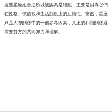
這些星座組合之所以被認為是絕配，主要是因為它們
在性格、價值觀和生活態度上的互補性。當然，星座
只是人際關係中的一個參考因素，真正的和諧關係還
需要雙方的共同努力和理解。