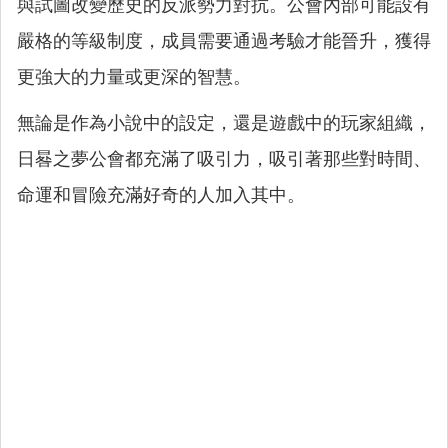
與試圖改變歷史的反派勢力對抗。公會內部可能設有
嚴格的等級制度，成員需要通過考驗才能晉升，獲得
更強大的力量或更深的智慧。
無論是作為小說中的設定，還是遊戲中的玩家組織，
日晷之夢公會都充滿了吸引力，吸引著那些對時間、
命運和冒險充滿好奇的人加入其中。