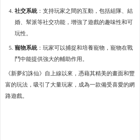
社交系統
：支持玩家之間的互動，包括組隊、結
婚、幫派等社交功能，增強了遊戲的趣味性和可
玩性。
寵物系統
：玩家可以捕捉和培養寵物，寵物在戰
鬥中能提供強大的輔助作用。
《新夢幻誅仙》自上線以來，憑藉其精美的畫面和豐
富的玩法，吸引了大量玩家，成為一款備受喜愛的網
路遊戲。