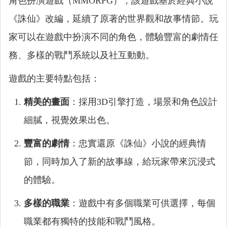
角色扮演遊戲（MMORPG），該遊戲基於經典小說
《誅仙》改編，延續了原著的世界觀和故事情節。玩
家可以在遊戲中扮演不同的角色，體驗豐富的劇情任
務、多樣的戰鬥系統以及社互動動。
遊戲的主要特點包括：
精美的畫面
：採用3D引擎打造，場景和角色設計
細膩，視覺效果出色。
豐富的劇情
：忠實還原《誅仙》小說的經典情
節，同時加入了新的故事線，給玩家帶來沉浸式
的體驗。
多樣的職業
：遊戲中有多個職業可供選擇，每個
職業都有獨特的技能和戰鬥風格。