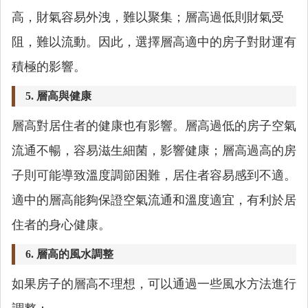
高，財氣容易外洩，難以聚集；層高過低則財氣受
阻，難以流動。因此，選擇層高適中的房子對財運有
積極的影響。
5.
層高與健康
層高對居住者的健康也有影響。層高過低的房子空氣
流通不暢，容易滋生細菌，影響健康；層高過高的房
子則可能導致溫度調節困難，居住者容易感到不適。
適中的層高能夠保證空氣流通和溫度適宜，有利於居
住者的身心健康。
6.
層高的風水調整
如果房子的層高不理想，可以通過一些風水方法進行