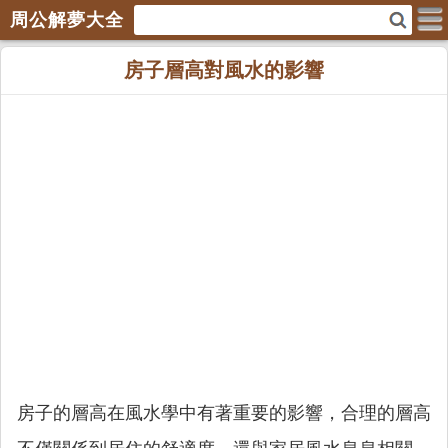
周公解夢大全
房子層高對風水的影響
房子的層高在風水學中有著重要的影響，合理的層高