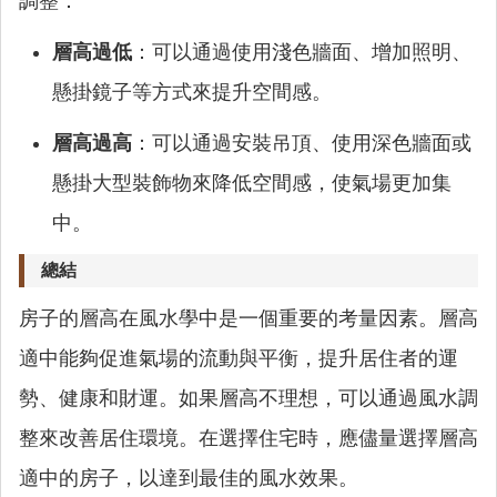
調整：
層高過低
：可以通過使用淺色牆面、增加照明、
懸掛鏡子等方式來提升空間感。
層高過高
：可以通過安裝吊頂、使用深色牆面或
懸掛大型裝飾物來降低空間感，使氣場更加集
中。
總結
房子的層高在風水學中是一個重要的考量因素。層高
適中能夠促進氣場的流動與平衡，提升居住者的運
勢、健康和財運。如果層高不理想，可以通過風水調
整來改善居住環境。在選擇住宅時，應儘量選擇層高
適中的房子，以達到最佳的風水效果。