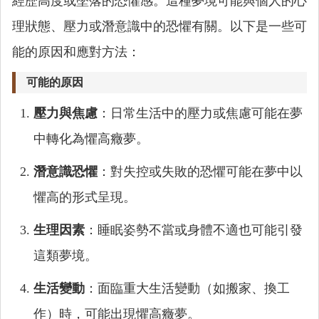
經歷高度或墜落的恐懼感。這種夢境可能與個人的心
理狀態、壓力或潛意識中的恐懼有關。以下是一些可
能的原因和應對方法：
可能的原因
壓力與焦慮
：日常生活中的壓力或焦慮可能在夢
中轉化為懼高癥夢。
潛意識恐懼
：對失控或失敗的恐懼可能在夢中以
懼高的形式呈現。
生理因素
：睡眠姿勢不當或身體不適也可能引發
這類夢境。
生活變動
：面臨重大生活變動（如搬家、換工
作）時，可能出現懼高癥夢。