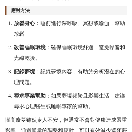
應對方法
放鬆身心
：睡前進行深呼吸、冥想或瑜伽，幫助
放鬆。
改善睡眠環境
：確保睡眠環境舒適，避免噪音和
光線乾擾。
記錄夢境
：記錄夢境內容，有助於分析潛在的心
理問題。
尋求專業幫助
：如果夢境頻繁且影響生活，建議
尋求心理醫生或睡眠專家的幫助。
懼高癥夢雖然令人不安，但通常不會對健康造成嚴重
影響。通過適當的調整和應對，可以有效減少這類夢