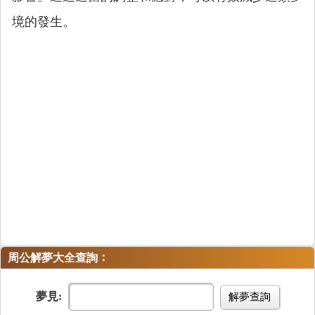
境的發生。
：
周公解夢大全查詢
夢見:
解夢查詢