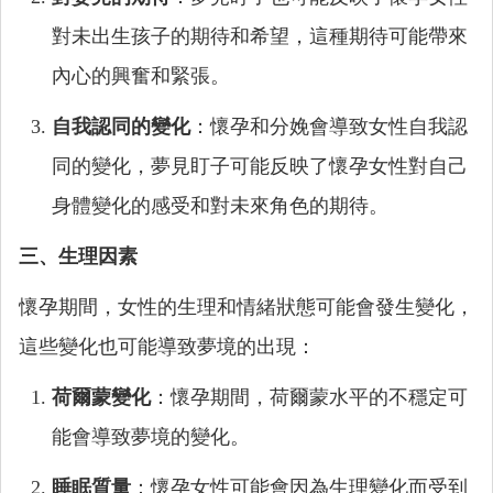
對未出生孩子的期待和希望，這種期待可能帶來
內心的興奮和緊張。
自我認同的變化
：懷孕和分娩會導致女性自我認
同的變化，夢見盯子可能反映了懷孕女性對自己
身體變化的感受和對未來角色的期待。
三、生理因素
懷孕期間，女性的生理和情緒狀態可能會發生變化，
這些變化也可能導致夢境的出現：
荷爾蒙變化
：懷孕期間，荷爾蒙水平的不穩定可
能會導致夢境的變化。
睡眠質量
：懷孕女性可能會因為生理變化而受到