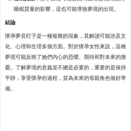
睡眠質量的影響，這也可能導致夢境的出現。
結論
懷孕夢見盯子是一種複雜的現象，其解讀可能涉及文
化、心理和生理多個方面。對於懷孕女性來說，這種
夢境可能反映了她們內心的恐懼、期待和對未來的擔
憂。了解夢境的意義並不總是必要的，重要的是保持
平靜，享受懷孕的過程，並為未來的母親角色做好準
備。