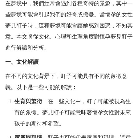
在夢境中，我們經常會遇到各種奇特的景象，其中一
些夢境可能會引起我們的好奇或擔憂。當懷孕的女性
夢見盯子時，這種夢境可能會讓她感到困惑，不知其
意。本文將從文化、心理和生理角度對懷孕夢見盯子
進行解讀和分析。
一、文化解讀
在不同的文化背景下，盯子可能具有不同的象徵意
義。以下是一些可能的解讀：
生育與繁衍
：在一些文化中，盯子可能被視為生
育的象徵。夢見盯子可能意味著懷孕女性對未來
孩子的期待和希望。
家庭與親情
：盯子也可能代表家庭和親情。這種