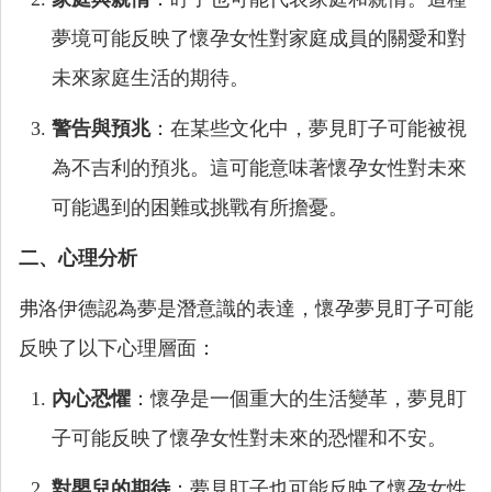
夢境可能反映了懷孕女性對家庭成員的關愛和對
未來家庭生活的期待。
警告與預兆
：在某些文化中，夢見盯子可能被視
為不吉利的預兆。這可能意味著懷孕女性對未來
可能遇到的困難或挑戰有所擔憂。
二、心理分析
弗洛伊德認為夢是潛意識的表達，懷孕夢見盯子可能
反映了以下心理層面：
內心恐懼
：懷孕是一個重大的生活變革，夢見盯
子可能反映了懷孕女性對未來的恐懼和不安。
對嬰兒的期待
：夢見盯子也可能反映了懷孕女性