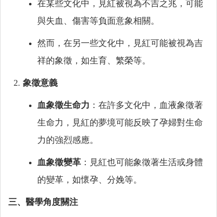
在某些文化中，見紅被視為不吉之兆，可能
與失血、傷害等負面意象相關。
然而，在另一些文化中，見紅可能被視為吉
祥的象徵，如生育、繁榮等。
象徵意義
血象徵生命力
：在許多文化中，血液象徵著
生命力，見紅的夢境可能反映了孕婦對生命
力的強烈感應。
血象徵變革
：見紅也可能象徵著生活或身體
的變革，如懷孕、分娩等。
三、醫學角度關注