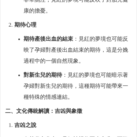
康的擔憂。
期待心理
期待產後出血的結束
：見紅的夢境也可能反
映了孕婦對產後出血結束的期待，這是分娩
過程中的一個自然現象。
對新生兒的期待
：見紅的夢境也可能暗示著
孕婦對新生兒的期待，這種期待可能帶來一
種特殊的情感連結。
二、文化傳統解讀：吉凶與象徵
吉凶之說