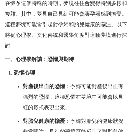
在懷孕這個特殊的時期，夢境往往會變得特別多樣和
複雜。其中，夢見自己見紅可能會讓孕婦感到擔憂。
這種夢境可能會引起對孕婦和胎兒健康的關注。以下
將從心理學、文化傳統和醫學角度對這種夢境進行探
討。
一、心理學解讀：恐懼與期待
恐懼心理
對產後出血的恐懼
：孕婦可能對產後出血有
強烈的恐懼，這種恐懼在夢境中可能會以見
紅的形式表現出來。
對胎兒健康的擔憂
：孕婦對胎兒的健康狀況
非常關注，見紅的夢境可能反映了對胎兒健