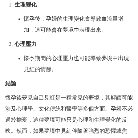
生理變化
懷孕後，孕婦的生理變化會導致血流量增
加，這可能會在夢境中表現出來。
心理壓力
懷孕期間的心理壓力也可能導致夢境中出現
見紅的情節。
結論
懷孕後夢見自己見紅是一種常見的夢境，其解讀可能
涉及心理學、文化傳統和醫學等多個方面。孕婦不必
過於擔憂，這種夢境可能只是心理和生理變化的反
映。然而，如果夢境中見紅伴隨著強烈的恐懼或焦