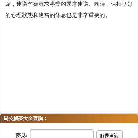
慮，建議孕婦尋求專業的醫療建議。同時，保持良好
的心理狀態和適當的休息也是非常重要的。
：
周公解夢大全查詢
夢見:
解夢查詢