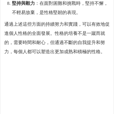
堅持與毅力
：在面對困難和挑戰時，堅持不懈，
不輕易放棄，是性格堅韌的表現。
通過上述這些方面的持續努力和實踐，可以有效地促
進個人性格的全面發展。性格的培養不是一蹴而就
的，需要時間和耐心，但通過不斷的自我提升和努
力，每個人都可以塑造出更加成熟和積極的性格。