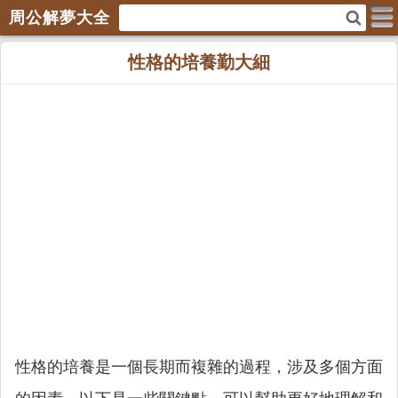
周公解夢大全
性格的培養勤大細
性格的培養是一個長期而複雜的過程，涉及多個方面