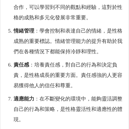
合作，可以學習到不同的觀點和經驗，這對於性
格的成熟和多元化發展非常重要。
情緒管理
：學會控制和表達自己的情緒，是性格
成熟的重要標誌。情緒管理能力的提升有助於我
們在各種情況下都能保持冷靜和理性。
責任感
：培養責任感，對自己的行為和決定負
責，是性格成長的重要方面。責任感強的人更容
易獲得他人的信任和尊重。
適應能力
：在不斷變化的環境中，能夠靈活調整
自己的行為和策略，是性格靈活性和適應性的體
現。