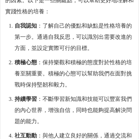
的因素。以下是一些關鍵點，可以幫助更好地理解和
實踐性格的培養：
自我認知
：了解自己的優點和缺點是性格培養的
第一步。通過自我反思，可以識別出需要改進的
方面，並設定實際可行的目標。
積極心態
：保持樂觀和積極的態度對於性格的培
養至關重要。積極的心態可以幫助我們在面對挑
戰時保持堅韌和毅力。
持續學習
：不斷學習新知識和技能可以豐富我們
的內心世界，增強自信，同時也能夠提高解決問
題的能力。
社互動動
：與他人建立良好的關係，通過交流和