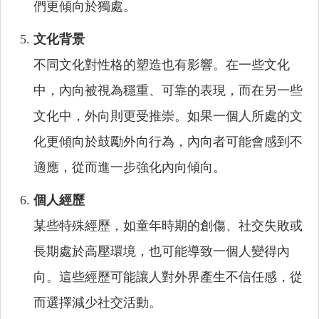
們更傾向於獨處。
文化背景
不同文化對性格的塑造也有影響。在一些文化
中，內向被視為穩重、可靠的表現，而在另一些
文化中，外向則更受推崇。如果一個人所處的文
化更傾向於鼓勵外向行為，內向者可能會感到不
適應，從而進一步強化內向傾向。
個人經歷
某些特殊經歷，如童年時期的創傷、社交失敗或
長期處於高壓環境，也可能導致一個人變得內
向。這些經歷可能讓人對外界產生不信任感，從
而選擇減少社交活動。