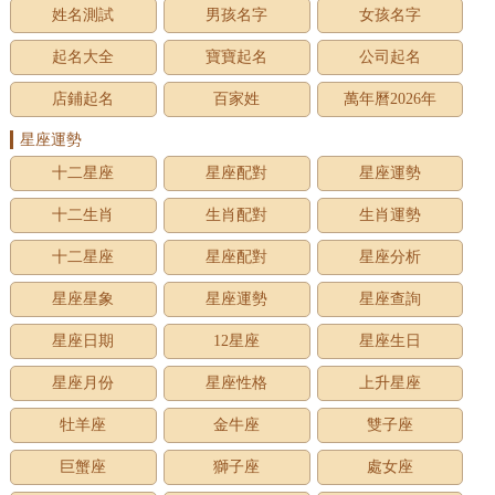
姓名測試
男孩名字
女孩名字
起名大全
寶寶起名
公司起名
店鋪起名
百家姓
萬年曆2026年
星座運勢
十二星座
星座配對
星座運勢
十二生肖
生肖配對
生肖運勢
十二星座
星座配對
星座分析
星座星象
星座運勢
星座查詢
星座日期
12星座
星座生日
星座月份
星座性格
上升星座
牡羊座
金牛座
雙子座
巨蟹座
獅子座
處女座