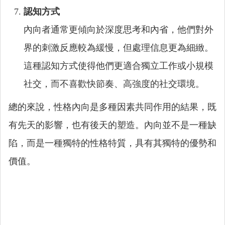
認知方式
內向者通常更傾向於深度思考和內省，他們對外
界的刺激反應較為緩慢，但處理信息更為細緻。
這種認知方式使得他們更適合獨立工作或小規模
社交，而不喜歡快節奏、高強度的社交環境。
總的來說，性格內向是多種因素共同作用的結果，既
有先天的影響，也有後天的塑造。內向並不是一種缺
陷，而是一種獨特的性格特質，具有其獨特的優勢和
價值。