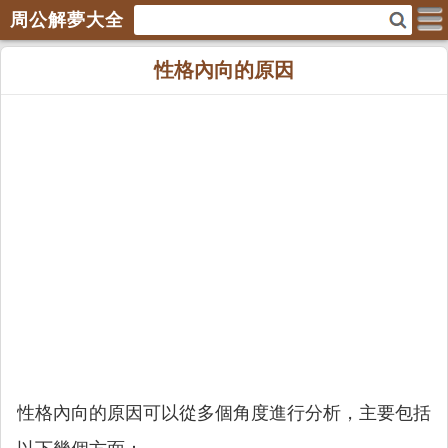
周公解夢大全
性格內向的原因
性格內向的原因可以從多個角度進行分析，主要包括