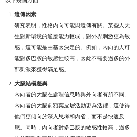
以下幾個方面：
遺傳因素
研究表明，性格內向可能與遺傳有關。某些人天
生對新環境的適應能力較弱，對外界刺激更為敏
感，這可能是由基因決定的。例如，內向的人可
能對多巴胺的敏感性較高，因此不需要過多的外
部刺激來獲得滿足感。
大腦結構差異
內向者的大腦在處理信息時與外向者有所不同。
內向者的大腦前額葉皮層活動更為活躍，這使得
他們更傾向於深入思考和內省，而不是快速反
應。同時，內向者對多巴胺的敏感性較高，過多