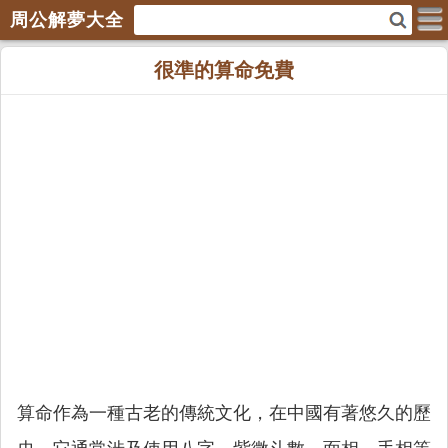
周公解夢大全
很準的算命免費
算命作為一種古老的傳統文化，在中國有著悠久的歷