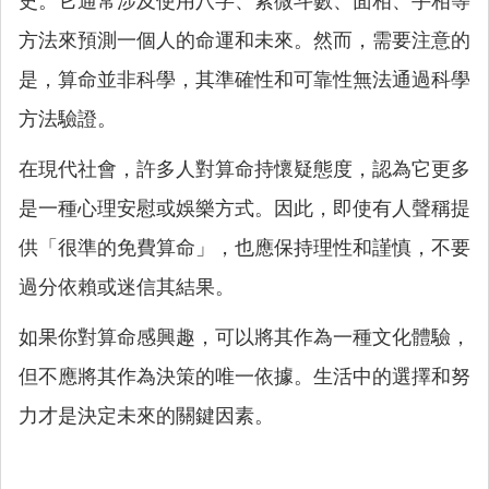
史。它通常涉及使用八字、紫微斗數、面相、手相等
方法來預測一個人的命運和未來。然而，需要注意的
是，算命並非科學，其準確性和可靠性無法通過科學
方法驗證。
在現代社會，許多人對算命持懷疑態度，認為它更多
是一種心理安慰或娛樂方式。因此，即使有人聲稱提
供「很準的免費算命」，也應保持理性和謹慎，不要
過分依賴或迷信其結果。
如果你對算命感興趣，可以將其作為一種文化體驗，
但不應將其作為決策的唯一依據。生活中的選擇和努
力才是決定未來的關鍵因素。