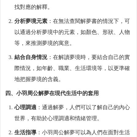
找對應的解釋。
分析夢境元素
：在無法查閱解夢書的情況下，可
以通過分析夢境中的元素，如顏色、形狀、人物
等，來推測夢境的寓意。
結合自身情況
：在解讀夢境時，要結合自己的實
際情況，如年齡、職業、生活環境等，以更準確
地把握夢境的含義。
四、小羽周公解夢在現代生活中的套用
心理調適
：通過解夢，人們可以了解自己的內心
世界，有助於心理調適和情緒管理。
生活指導
：小羽周公解夢可以為人們在面對生活