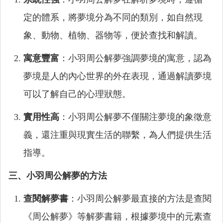
定的體系，將夢境分為不同的類別，如自然現
象、動物、植物、器物等，便於查找和解讀。
寓意豐富
：小羽周公解夢強調夢境的寓意，認為
夢境是人的內心世界的外在表現，通過解讀夢境
可以了解自己的心理狀態。
實用性高
：小羽周公解夢不僅關注夢境的象徵意
義，還注重與現實生活的聯繫，為人們提供生活
指導。
三、小羽周公解夢的方法
查閱解夢書
：小羽周公解夢最直接的方法是查閱
《周公解夢》等解夢書籍，根據夢境中的元素查