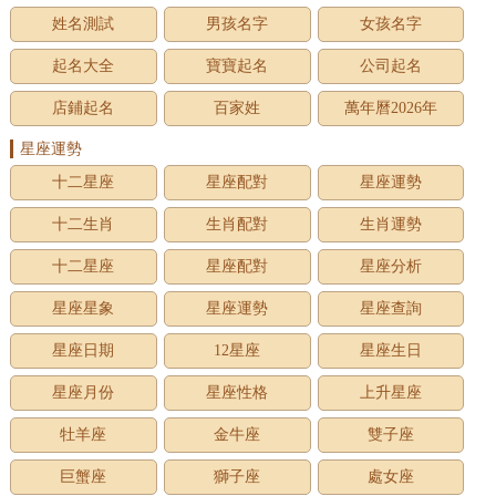
姓名測試
男孩名字
女孩名字
起名大全
寶寶起名
公司起名
店鋪起名
百家姓
萬年曆2026年
星座運勢
十二星座
星座配對
星座運勢
十二生肖
生肖配對
生肖運勢
十二星座
星座配對
星座分析
星座星象
星座運勢
星座查詢
星座日期
12星座
星座生日
星座月份
星座性格
上升星座
牡羊座
金牛座
雙子座
巨蟹座
獅子座
處女座