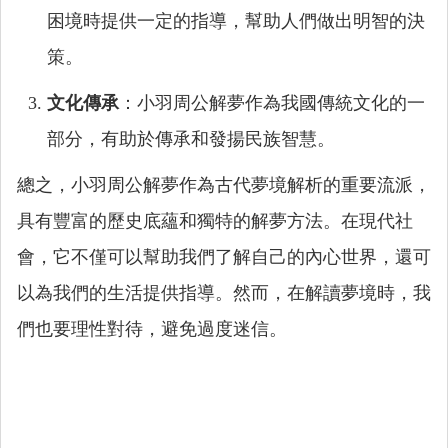
困境時提供一定的指導，幫助人們做出明智的決
策。
文化傳承
：小羽周公解夢作為我國傳統文化的一
部分，有助於傳承和發揚民族智慧。
總之，小羽周公解夢作為古代夢境解析的重要流派，
具有豐富的歷史底蘊和獨特的解夢方法。在現代社
會，它不僅可以幫助我們了解自己的內心世界，還可
以為我們的生活提供指導。然而，在解讀夢境時，我
們也要理性對待，避免過度迷信。