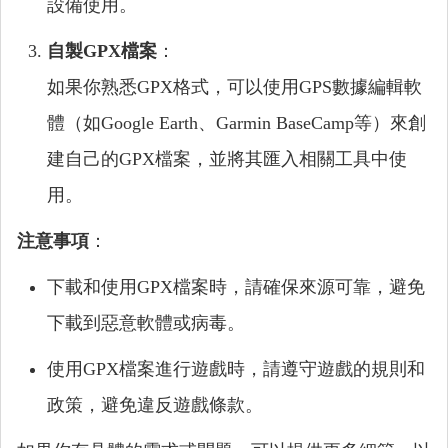
設備使用。
自製GPX檔案
：
如果你熟悉GPX格式，可以使用GPS數據編輯軟
體（如Google Earth、Garmin BaseCamp等）來創
建自己的GPX檔案，並將其匯入相關工具中使
用。
注意事項
：
下載和使用GPX檔案時，請確保來源可靠，避免
下載到惡意軟體或病毒。
使用GPX檔案進行遊戲時，請遵守遊戲的規則和
政策，避免違反遊戲條款。