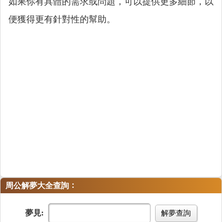
如果你有具體的需求或問題，可以提供更多細節，以
便獲得更有針對性的幫助。
：
周公解夢大全查詢
夢見:
解夢查詢