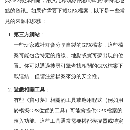
與GPS數據相關，用於記錄玩家的移動軌跡或特定地
點的資訊。如果你需要下載GPX檔案，以下是一些常
見的來源和步驟：
第三方網站
：
一些玩家或社群會分享自製的GPX檔案，這些檔
案可能包含特定的路線、地點或寶可夢出現的位
置。你可以通過搜尋引擎查找相關的GPX檔案下
載連結，但請注意檔案來源的安全性。
遊戲相關工具
：
有些《寶可夢》相關的工具或應用程式（例如用
於模擬GPS位置的工具）可能會提供GPX檔案的
匯入功能。這些工具通常需要搭配模擬器或特定