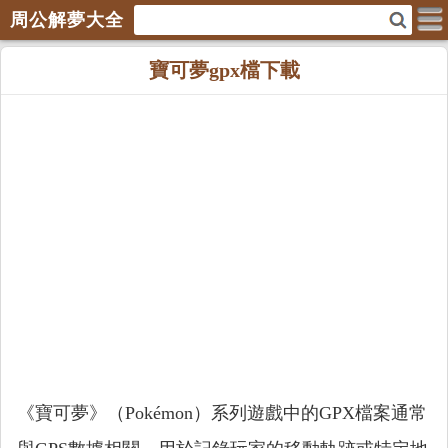
周公解夢大全
寶可夢gpx檔下載
《寶可夢》（Pokémon）系列遊戲中的GPX檔案通常