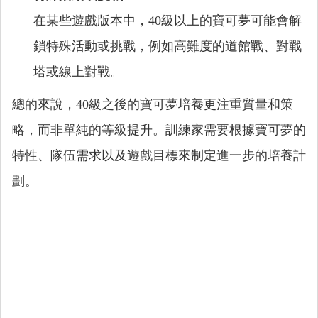
在某些遊戲版本中，40級以上的寶可夢可能會解
鎖特殊活動或挑戰，例如高難度的道館戰、對戰
塔或線上對戰。
總的來說，40級之後的寶可夢培養更注重質量和策
略，而非單純的等級提升。訓練家需要根據寶可夢的
特性、隊伍需求以及遊戲目標來制定進一步的培養計
劃。