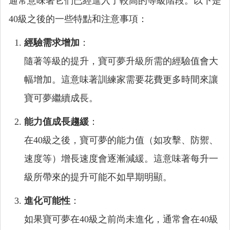
通常意味著它們已經進入了較高的等級階段。以下是
40級之後的一些特點和注意事項：
經驗需求增加
：
隨著等級的提升，寶可夢升級所需的經驗值會大
幅增加。這意味著訓練家需要花費更多時間來讓
寶可夢繼續成長。
能力值成長趨緩
：
在40級之後，寶可夢的能力值（如攻擊、防禦、
速度等）增長速度會逐漸減緩。這意味著每升一
級所帶來的提升可能不如早期明顯。
進化可能性
：
如果寶可夢在40級之前尚未進化，通常會在40級