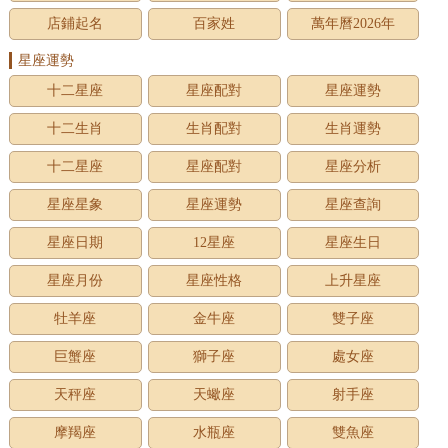
店鋪起名
百家姓
萬年曆2026年
星座運勢
十二星座
星座配對
星座運勢
十二生肖
生肖配對
生肖運勢
十二星座
星座配對
星座分析
星座星象
星座運勢
星座查詢
星座日期
12星座
星座生日
星座月份
星座性格
上升星座
牡羊座
金牛座
雙子座
巨蟹座
獅子座
處女座
天秤座
天蠍座
射手座
摩羯座
水瓶座
雙魚座