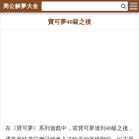
周公解夢大全
寶可夢40級之後
在《寶可夢》系列遊戲中，當寶可夢達到40級之後，