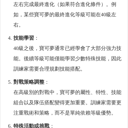
左右完成最終進化（如果符合進化條件）。例
如，某些寶可夢的最終進化等級可能在40級左
右。
技能學習
：
40級之後，寶可夢通常已經學會了大部分強力技
能。後續等級可能僅能學習少數特殊技能，因此
訓練家需要合理規劃技能搭配。
對戰策略調整
：
在高級別的對戰中，寶可夢的屬性、特性、技能
組合以及隊伍搭配變得更加重要。訓練家需要更
注重戰術和策略，而不是單純依賴等級優勢。
特殊活動或挑戰
：