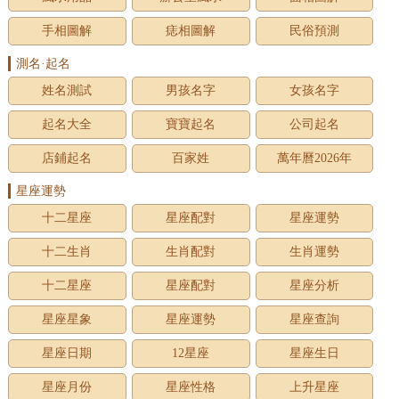
手相圖解
痣相圖解
民俗預測
測名·起名
姓名測試
男孩名字
女孩名字
起名大全
寶寶起名
公司起名
店鋪起名
百家姓
萬年曆2026年
星座運勢
十二星座
星座配對
星座運勢
十二生肖
生肖配對
生肖運勢
十二星座
星座配對
星座分析
星座星象
星座運勢
星座查詢
星座日期
12星座
星座生日
星座月份
星座性格
上升星座