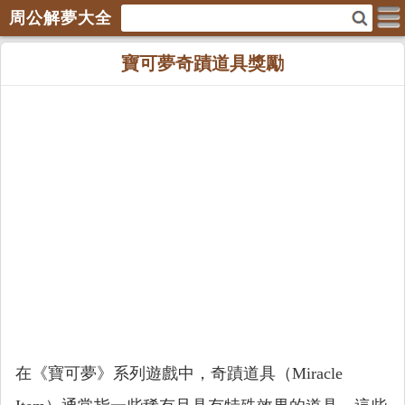
周公解夢大全
寶可夢奇蹟道具獎勵
在《寶可夢》系列遊戲中，奇蹟道具（Miracle