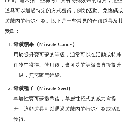
Item）通常指一些稀有且具有特殊效果的道具，這些
道具可以通過特定的方式獲得，例如活動、兌換碼或
遊戲內的特殊任務。以下是一些常見的奇蹟道具及其
獎勵：
奇蹟糖果（Miracle Candy）
用於提升寶可夢的等級，通常可以在活動或特殊
任務中獲得。使用後，寶可夢的等級會直接提升
一級，無需戰鬥經驗。
奇蹟種子（Miracle Seed）
草屬性寶可夢攜帶後，草屬性招式的威力會提
升。這類道具可以通過遊戲內的特殊任務或活動
獲得。