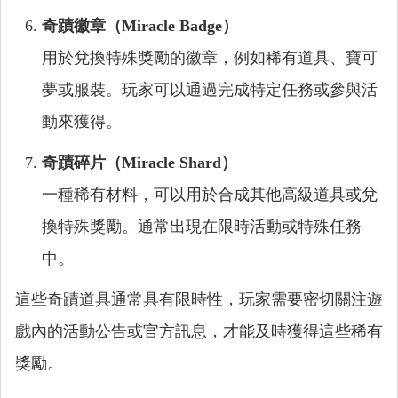
奇蹟徽章（Miracle Badge）
用於兌換特殊獎勵的徽章，例如稀有道具、寶可
夢或服裝。玩家可以通過完成特定任務或參與活
動來獲得。
奇蹟碎片（Miracle Shard）
一種稀有材料，可以用於合成其他高級道具或兌
換特殊獎勵。通常出現在限時活動或特殊任務
中。
這些奇蹟道具通常具有限時性，玩家需要密切關注遊
戲內的活動公告或官方訊息，才能及時獲得這些稀有
獎勵。