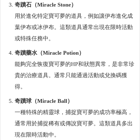
奇蹟石（Miracle Stone）
用於進化特定寶可夢的道具，例如讓伊布進化成
葉伊布或冰伊布。這類道具通常出現在限時活動
或特殊任務中。
奇蹟藥水（Miracle Potion）
能夠完全恢復寶可夢的HP和狀態異常，是非常珍
貴的治療道具。通常只能通過活動或兌換碼獲
得。
奇蹟球（Miracle Ball）
一種特殊的精靈球，捕捉寶可夢的成功率極高，
通常用於捕捉稀有或傳說寶可夢。這類道具多出
現在限時活動中。