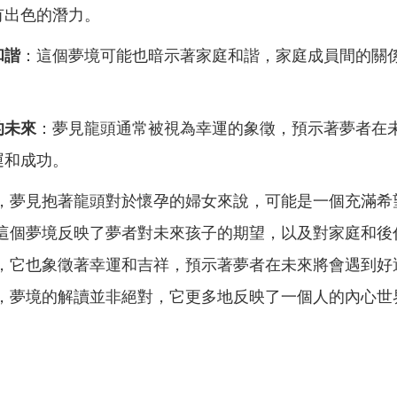
有出色的潛力。
和諧
：這個夢境可能也暗示著家庭和諧，家庭成員間的關
。
的未來
：夢見龍頭通常被視為幸運的象徵，預示著夢者在
運和成功。
，夢見抱著龍頭對於懷孕的婦女來說，可能是一個充滿希
這個夢境反映了夢者對未來孩子的期望，以及對家庭和後
，它也象徵著幸運和吉祥，預示著夢者在未來將會遇到好
，夢境的解讀並非絕對，它更多地反映了一個人的內心世