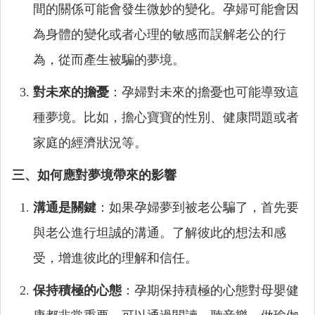
間的關係可能會發生微妙的變化。孕婦可能會因
為身體的變化或者心理的敏感而誤解老公的行
為，從而產生被騙的夢境。
對未來的擔憂
：孕婦對未來的擔憂也可能導致這
種夢境。比如，擔心寶寶的性別、健康問題或者
家庭的經濟狀況等。
三、如何應對夢境帶來的影響
溝通是關鍵
：如果孕婦夢到被老公騙了，首先要
與老公進行坦誠的溝通。了解彼此的想法和感
受，增進彼此的理解和信任。
保持積極的心態
：孕期保持積極的心態對母嬰健