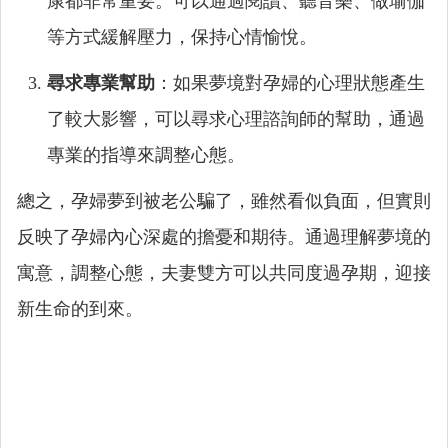
康都非常重要。可以通過閱讀、聽音樂、做瑜伽
等方式緩解壓力，保持心情愉悅。
尋求專業幫助
：如果夢境對孕婦的心理狀態產生
了較大影響，可以尋求心理諮詢師的幫助，通過
專業的指導來調整心態。
總之，孕婦夢到被老公騙了，雖然看似負面，但實則
反映了孕婦內心深處的擔憂和期待。通過理解夢境的
寓意，調整心態，夫妻雙方可以共同度過孕期，迎接
新生命的到來。