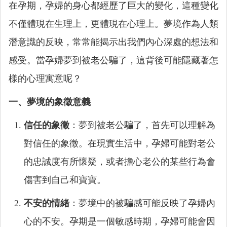
在孕期，孕婦的身心都經歷了巨大的變化，這種變化
不僅體現在生理上，更體現在心理上。夢境作為人類
潛意識的反映，常常能揭示出我們內心深處的想法和
感受。當孕婦夢到被老公騙了，這背後可能隱藏著怎
樣的心理寓意呢？
一、夢境的象徵意義
信任的象徵
：夢到被老公騙了，首先可以理解為
對信任的象徵。在現實生活中，孕婦可能對老公
的忠誠度有所懷疑，或者擔心老公的某些行為會
傷害到自己和寶寶。
不安的情緒
：夢境中的被騙感可能反映了孕婦內
心的不安。孕期是一個敏感時期，孕婦可能會因