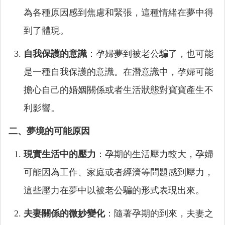
為各種原因感到焦慮和緊張，這種情緒在夢中得
到了體現。
自我保護的意識
：孕婦夢到被老公騙了，也可能
是一種自我保護的意識。在潛意識中，孕婦可能
擔心自己的婚姻關係或者生活狀態對寶寶產生不
利影響。
二、夢境的可能原因
現實生活中的壓力
：孕期的生活壓力較大，孕婦
可能因為工作、家庭或者經濟等問題感到壓力，
這些壓力在夢中以被老公騙的形式表現出來。
夫妻關係的微妙變化
：隨著孕期的到來，夫妻之