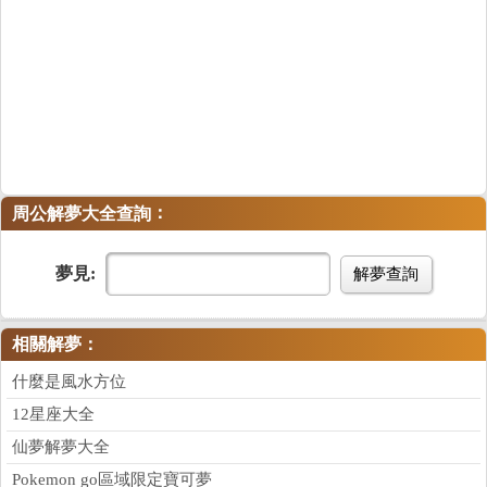
：
周公解夢大全查詢
夢見:
解夢查詢
相關解夢：
什麼是風水方位
12星座大全
仙夢解夢大全
Pokemon go區域限定寶可夢