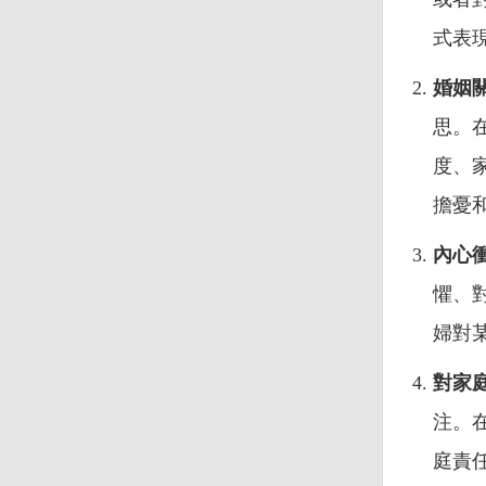
式表
婚姻
思。
度、
擔憂
內心
懼、
婦對
對家
注。
庭責