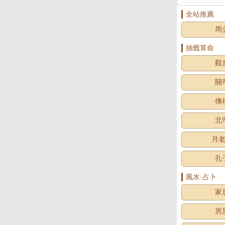
全站推薦
周
抽籤算命
觀
關
佛
北
月
孔
風水·占卜
家
房