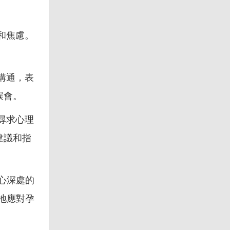
和焦慮。
溝通，表
誤會。
尋求心理
建議和指
心深處的
地應對孕