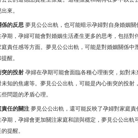
現出來。
關係的反思
夢見公公出軌，也可能暗示孕婦對自身婚姻關
在孕期，孕婦可能會對婚姻生活產生更多的思考，包括對
家庭責任感等方面。夢見公公出軌，可能是對婚姻關係中
和提醒。
衝突的投射
孕婦在孕期可能會面臨各種心理衝突，如對未
對未知的焦慮等。夢見公公出軌，可能是內心衝突的投射
某些問題的矛盾心理。
庭責任的關注
夢見公公出軌，還可能反映了孕婦對家庭責
在孕期，孕婦會更加關注家庭和諧與穩定，夢見公公出軌
任的提醒。