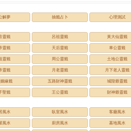
公解夢
抽籤占卜
心理測試
音靈籤
呂祖靈籤
黃大仙靈籤
帝靈籤
天后靈籤
車公靈籤
祖靈籤
周公靈籤
土地公靈籤
帝靈籤
月老靈籤
月下老人靈籤
老姻緣籤
五路財神靈籤
城隍爺靈籤
子聖籤
王公靈籤
財神爺靈籤
居風水
臥室風水
客廳風水
屋風水
廚房風水
墓地風水