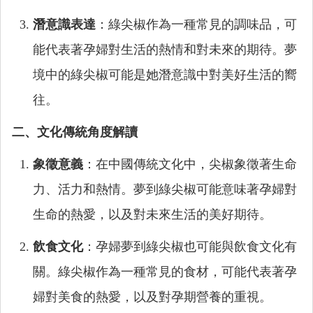
潛意識表達
：綠尖椒作為一種常見的調味品，可
能代表著孕婦對生活的熱情和對未來的期待。夢
境中的綠尖椒可能是她潛意識中對美好生活的嚮
往。
二、文化傳統角度解讀
象徵意義
：在中國傳統文化中，尖椒象徵著生命
力、活力和熱情。夢到綠尖椒可能意味著孕婦對
生命的熱愛，以及對未來生活的美好期待。
飲食文化
：孕婦夢到綠尖椒也可能與飲食文化有
關。綠尖椒作為一種常見的食材，可能代表著孕
婦對美食的熱愛，以及對孕期營養的重視。