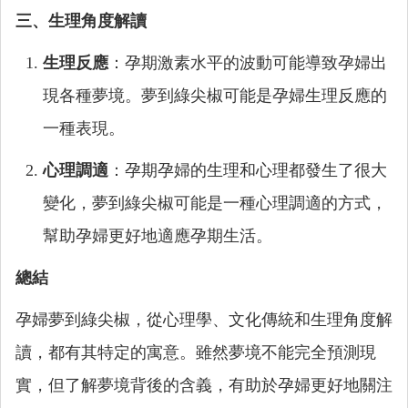
三、生理角度解讀
生理反應
：孕期激素水平的波動可能導致孕婦出
現各種夢境。夢到綠尖椒可能是孕婦生理反應的
一種表現。
心理調適
：孕期孕婦的生理和心理都發生了很大
變化，夢到綠尖椒可能是一種心理調適的方式，
幫助孕婦更好地適應孕期生活。
總結
孕婦夢到綠尖椒，從心理學、文化傳統和生理角度解
讀，都有其特定的寓意。雖然夢境不能完全預測現
實，但了解夢境背後的含義，有助於孕婦更好地關注