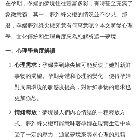
在孕期，孕婦的夢境往往豐富多彩，有時甚至充滿了
象徵意義。其中，夢到綠尖椒的情況並不少見。那
麼，孕婦夢到綠尖椒究竟有何寓意呢？本文將從心理
學、文化傳統和生理角度來為您解析這一夢境。
一、心理學角度解讀
心理需求
：孕婦夢到綠尖椒可能反映了她對新鮮
事物的渴望。孕期身體和心理的變化，使得孕婦
對周圍環境的敏感度提高，對新鮮事物的追求也
更加強烈。
情緒釋放
：夢境是人們內心情緒的一種釋放方
式。夢到綠尖椒可能意味著孕婦在現實生活中承
受了一定的壓力，通過夢境來尋求心理的慰藉。