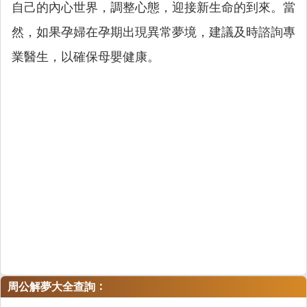
自己的內心世界，調整心態，迎接新生命的到來。當
然，如果孕婦在孕期出現異常夢境，建議及時諮詢專
業醫生，以確保母嬰健康。
：
周公解夢大全查詢