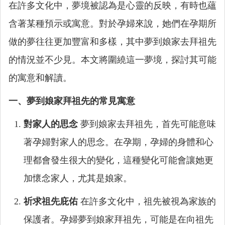
在許多文化中，夢境被認為是心靈的反映，有時也蘊
含著某種預示或寓意。對於孕婦來說，她們在孕期所
做的夢往往更加豐富和多樣，其中夢到娘家去拜祖先
的情況並不少見。本文將圍繞這一夢境，探討其可能
的寓意和解讀。
一、夢到娘家拜祖先的常見寓意
對家人的思念
夢到娘家去拜祖先，首先可能意味
著孕婦對家人的思念。在孕期，孕婦的身體和心
理都會發生很大的變化，這種變化可能會讓她更
加懷念家人，尤其是娘家。
祈求祖先庇佑
在許多文化中，祖先被視為家族的
保護者。孕婦夢到娘家拜祖先，可能是在向祖先