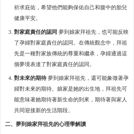
祈求庇佑，希望他們能夠保佑自己和腹中的胎兒
健康平安。
對家庭責任的認同
夢到娘家拜祖先，也可能反映
了孕婦對家庭責任的認同。在傳統觀念中，拜祖
先是一種對家族傳統的尊重和繼承，孕婦通過這
個夢境表達了對家庭責任的認同。
對未來的期待
夢到娘家拜祖先，還可能象徵著孕
婦對未來的期待。娘家是她的出生地，拜祖先可
能意味著她期待著新生命的到來，期待著與家人
共同迎接新的生活階段。
二、夢到娘家拜祖先的心理學解讀