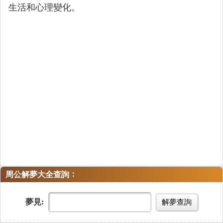
生活和心理變化。
：
周公解夢大全查詢
夢見:
解夢查詢