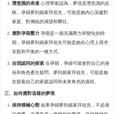
潛意識的表達
心理學家認為，夢境是潛意識的反
映。孕婦夢到娘家拜祖先，可能是她內心深處對
家庭、對傳統的渴望和嚮往。
應對孕期壓力
孕期是一個充滿壓力和變化的時
期，孕婦夢到娘家拜祖先可能是她在心理上尋求
安慰和平衡的一種方式。
自我認同的探索
在孕期，孕婦可能會對自己的身
份和角色產生疑問。夢到娘家拜祖先，可能是她
在探索自己的家庭認同和未來角色的過程。
三、如何應對這樣的夢境
保持積極心態
如果孕婦夢到娘家拜祖先，不必過