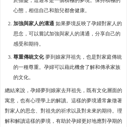
於擔憂，這通常是一個積極的夢境。保持積極的
心態，相信自己和胎兒都會健康。
加強與家人的溝通
如果夢境反映了孕婦對家人的
思念，可以嘗試加強與家人的溝通，分享自己的
感受和期待。
尊重傳統文化
夢到娘家拜祖先，也是對家庭傳統
的一種尊重。孕婦可以藉此機會了解和傳承家族
的文化。
總結來說，孕婦夢到娘家去拜祖先，既有文化層面的
寓意，也有心理學上的解讀。這樣的夢境通常象徵著
對家人的思念、對祖先的祈求以及對未來的期待。理
解和解讀這樣的夢境，有助於孕婦更好地應對孕期的