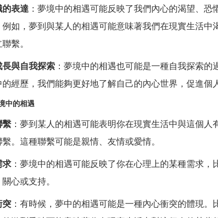
識的表達
：夢境中的相遇可能反映了我們內心的渴望、恐
。例如，夢到與某人的相遇可能意味著我們在現實生活中
立聯繫。
成長與自我探索
：夢境中的相遇也可能是一種自我探索的
中的經歷，我們能夠更好地了解自己的內心世界，促進個
境中的相遇
聯繫
：夢到某人的相遇可能表明你在現實生活中與這個人
聯繫。這種聯繫可能是親情、友情或愛情。
需求
：夢境中的相遇可能反映了你在心理上的某種需求，
、關心或支持。
衝突
：有時候，夢中的相遇可能是一種內心衝突的體現。