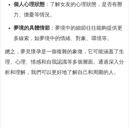
個人心理狀態
：了解女友的心理狀態，是否有壓
力、擔憂等情況。
夢境的具體情節
：夢境中的細節往往能夠提供更
多線索，如夢境中的情緒、對象、環境等。
總之，夢見懷孕是一個複雜的象徵，它可能涵蓋了生
理、心理、情感和自我認識等多個層面。通過深入分
析和理解，我們可以更好地了解自己和周圍的人。