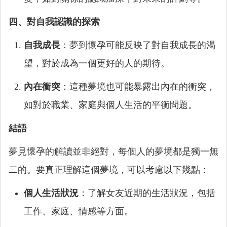
四、對自我認識的探索
自我成長
：夢到懷孕可能反映了對自我成長的渴
望，對於成為一個更好的人的期待。
內在衝突
：這種夢境也可能暴露出內在的衝突，
如對於職業、家庭與個人生活的平衡問題。
結語
夢見懷孕的解讀並非絕對，每個人的夢境都是獨一無
二的。要真正理解這個夢境，可以考慮以下幾點：
個人生活狀況
：了解女友近期的生活狀況，包括
工作、家庭、情感等方面。