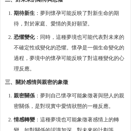
期待新生
：夢到懷孕可能反映了對新生命的期
待，對於家庭、愛情的美好願望。
恐懼變化
：同時，這種夢境也可能代表對未來的
不確定性或變化的恐懼。懷孕是一個生命變化的
過程，夢境中的懷孕可能反映了對這種變化的心
理反應。
三、關於感情與親密的象徵
親密關係
：夢到自己懷孕可能象徵著與戀人的親
密關係，是對現實中愛情狀態的一種反應。
情感轉變
：這種夢境也可能象徵著感情上的轉
變，如對關係的認識加深，對未來的計劃等。