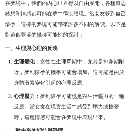
在夢境中，我們的內心世界得以自由展開，各種奇思
妙想和情感都可能在夢中得以體現。當女友夢到自己
懷孕，這樣的夢境可能帶來許多不同的解讀。以下是
對這個夢境的幾種可能性的探討：
一、生理與心理的反映
生理變化
：女性在生理周期中，尤其是排卵期附
近，夢到懷孕的機率可能會增加。這可能是由於
身體激素變化引起的心理反應。
心理壓力
：夢到懷孕可能也是對生活壓力的一種
反應。當女友在現實生活中感受到壓力或擔憂
時，這種情感可能會在夢境中表現出來。
二、對未來的期待與恐懼