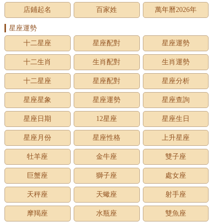
店鋪起名
百家姓
萬年曆2026年
星座運勢
十二星座
星座配對
星座運勢
十二生肖
生肖配對
生肖運勢
十二星座
星座配對
星座分析
星座星象
星座運勢
星座查詢
星座日期
12星座
星座生日
星座月份
星座性格
上升星座
牡羊座
金牛座
雙子座
巨蟹座
獅子座
處女座
天秤座
天蠍座
射手座
摩羯座
水瓶座
雙魚座