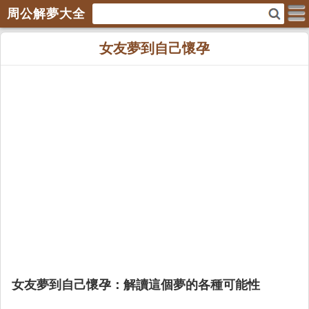
周公解夢大全
女友夢到自己懷孕
女友夢到自己懷孕：解讀這個夢的各種可能性