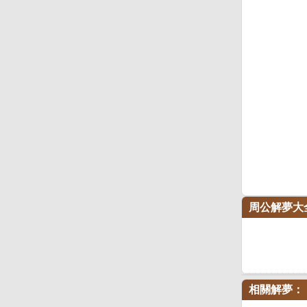
周公解夢大
相關解夢：