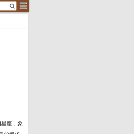
個星座，象