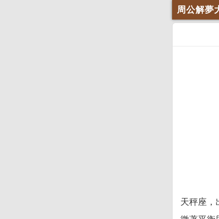
周公解夢
天秤座，