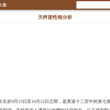
大全
天秤座性格分析
出生於9月23日至10月22日之間，是黃道十二宮中的第七