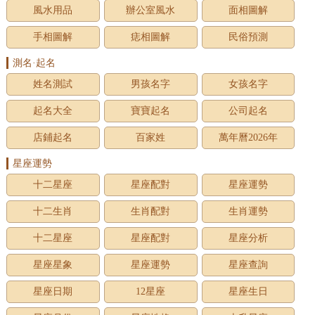
風水用品
辦公室風水
面相圖解
手相圖解
痣相圖解
民俗預測
測名·起名
姓名測試
男孩名字
女孩名字
起名大全
寶寶起名
公司起名
店鋪起名
百家姓
萬年曆2026年
星座運勢
十二星座
星座配對
星座運勢
十二生肖
生肖配對
生肖運勢
十二星座
星座配對
星座分析
星座星象
星座運勢
星座查詢
星座日期
12星座
星座生日