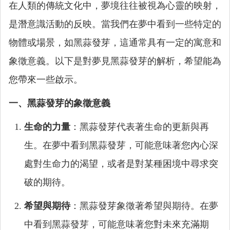
在人類的傳統文化中，夢境往往被視為心靈的映射，
是潛意識活動的反映。當我們在夢中看到一些特定的
物體或場景，如黑蒜發芽，這通常具有一定的寓意和
象徵意義。以下是對夢見黑蒜發芽的解析，希望能為
您帶來一些啟示。
一、黑蒜發芽的象徵意義
生命的力量
：黑蒜發芽代表著生命的更新與再
生。在夢中看到黑蒜發芽，可能意味著您內心深
處對生命力的渴望，或者是對某種困境中尋求突
破的期待。
希望與期待
：黑蒜發芽象徵著希望與期待。在夢
中看到黑蒜發芽，可能意味著您對未來充滿期