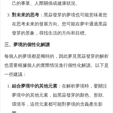
己的事業、人際關係或健康狀況。
對未來的思考
：黑蒜發芽的夢境也可能意味著您
在思考未來的發展方向。您可能在夢中通過黑蒜
發芽的景象，尋找生活的方向和目標。
三、夢境的個性化解讀
每個人的夢境都是獨特的，因此夢見黑蒜發芽的解析
也需要根據個人的實際情況進行個性化解讀。以下是
一些建議：
結合夢境中的其他元素
：在解析夢境時，要關注
夢境中的其他元素，如黑蒜發芽的顏色、形狀、
環境等，這些元素都可能對夢境的含義產生影