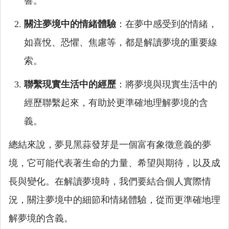
響。
關注夢境中的情緒體驗
：在夢中感受到的情緒，
如喜悅、恐懼、焦慮等，都是解讀夢境的重要線
索。
聯繫現實生活中的經歷
：將夢境與現實生活中的
經歷聯繫起來，有助於更準確地理解夢境的含
義。
總結來說，夢見黑蒜發芽是一個富有象徵意義的夢
境，它可能代表著生命的力量、希望與期待，以及成
長與變化。在解讀夢境時，我們要結合個人實際情
況，關注夢境中的細節和情緒體驗，從而更準確地理
解夢境的含義。