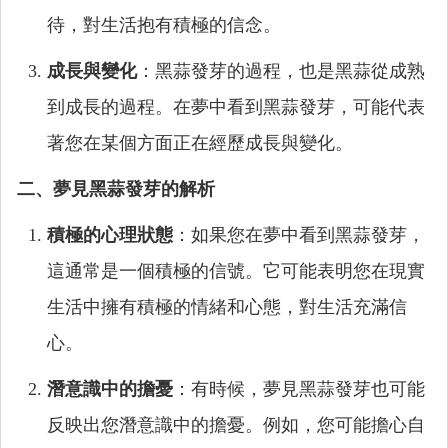
待，對生活抱有積極的信念。
成長與變化
：黑蒜發芽的過程，也是黑蒜從成熟
到成長的過程。在夢中看到黑蒜發芽，可能代表
著您在某個方面正在經歷成長與變化。
二、夢見黑蒜發芽的解析
積極的心理狀態
：如果您在夢中看到黑蒜發芽，
這通常是一個積極的信號。它可能表明您在現實
生活中擁有積極的情緒和心態，對生活充滿信
心。
潛意識中的擔憂
：有時候，夢見黑蒜發芽也可能
反映出您潛意識中的擔憂。例如，您可能擔心自