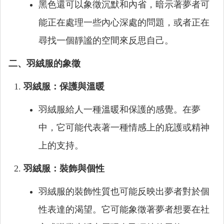
黑色還可以象徵沉默和內省，暗示著夢者可
能正在處理一些內心深處的問題，或者正在
尋找一個靜謐的空間來反思自己。
二、羽絨服的象徵
羽絨服：保護與溫暖
羽絨服給人一種溫暖和保護的感覺。在夢
中，它可能代表著一種情感上的庇護或精神
上的支持。
羽絨服：裝飾與個性
羽絨服的裝飾性質也可能反映出夢者對於個
性表達的渴望。它可能象徵著夢者想要在社