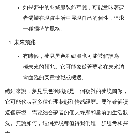
如果夢中的羽絨服裝飾華麗，可能意味著夢
者渴望在現實生活中展現自己的個性，追求
一種獨特的風格。
未來預兆
有時候，夢見黑色羽絨服也可能被解讀為一
種未來的預兆。它可能象徵著夢者在未來將
會面臨的某種挑戰或機遇。
總結來說，夢見黑色羽絨服是一個複雜的夢境圖像，
它可能代表著多種心理狀態和情感經歷。要準確解讀
這個夢境，需要結合夢者的個人經歷和當前的生活狀
況。無論如何，這個夢境都值得我們進一步思考和探