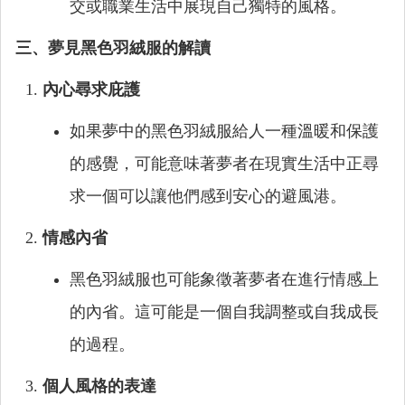
交或職業生活中展現自己獨特的風格。
三、夢見黑色羽絨服的解讀
內心尋求庇護
如果夢中的黑色羽絨服給人一種溫暖和保護
的感覺，可能意味著夢者在現實生活中正尋
求一個可以讓他們感到安心的避風港。
情感內省
黑色羽絨服也可能象徵著夢者在進行情感上
的內省。這可能是一個自我調整或自我成長
的過程。
個人風格的表達