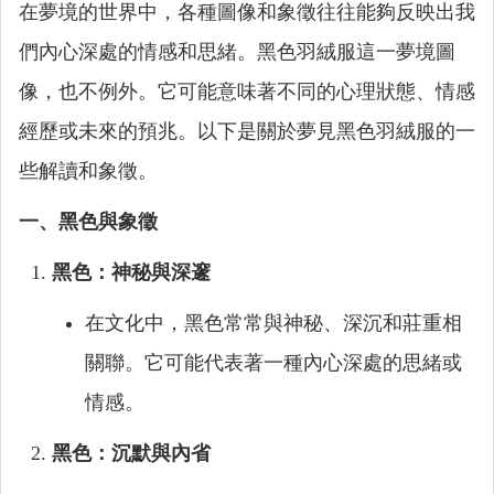
在夢境的世界中，各種圖像和象徵往往能夠反映出我
們內心深處的情感和思緒。黑色羽絨服這一夢境圖
像，也不例外。它可能意味著不同的心理狀態、情感
經歷或未來的預兆。以下是關於夢見黑色羽絨服的一
些解讀和象徵。
一、黑色與象徵
黑色：神秘與深邃
在文化中，黑色常常與神秘、深沉和莊重相
關聯。它可能代表著一種內心深處的思緒或
情感。
黑色：沉默與內省