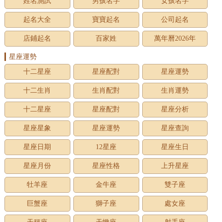
姓名測試
男孩名字
女孩名字
起名大全
寶寶起名
公司起名
店鋪起名
百家姓
萬年曆2026年
星座運勢
十二星座
星座配對
星座運勢
十二生肖
生肖配對
生肖運勢
十二星座
星座配對
星座分析
星座星象
星座運勢
星座查詢
星座日期
12星座
星座生日
星座月份
星座性格
上升星座
牡羊座
金牛座
雙子座
巨蟹座
獅子座
處女座