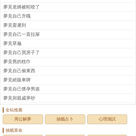
夢見老媽被蛇咬了
夢見自己升職
夢見耍遲到
夢見自己一直拉屎
夢見草龜
夢見自己買房子了
夢見舊的枕巾
夢見自己偷東西
夢見絕版車牌
夢見自己懷孕男孩
夢見與親戚爭吵
全站推薦
周公解夢
抽籤占卜
心理測試
抽籤算命