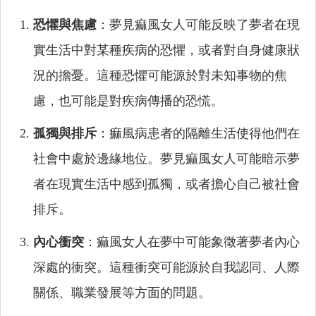
恐懼與焦慮
：夢見痲風女人可能反映了夢者在現
實生活中對某種疾病的恐懼，或者對自身健康狀
況的擔憂。這種恐懼可能源於對未知事物的焦
慮，也可能是對疾病傳播的恐慌。
孤獨與排斥
：痲風病患者的隔離生活使得他們在
社會中處於邊緣地位。夢見痲風女人可能暗示夢
者在現實生活中感到孤獨，或者擔心自己被社會
排斥。
內心衝突
：痲風女人在夢中可能象徵著夢者內心
深處的衝突。這種衝突可能源於自我認同、人際
關係、職業發展等方面的問題。