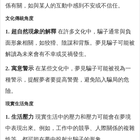
係有關，如與某人的互動中感到不安或不信任。
文化傳統角度
1. 超自然現象的解釋
在許多文化中，騙子通常與負
面形象相關，如狡猾、陰謀和背叛。夢見騙子可能被
解讀為未來會有不幸或災禍發生。
2. 寓意警示
在某些文化中，夢見騙子可能被視為一
種警示，提醒夢者要提高警覺，避免陷入騙局的危
險。
現實生活角度
1. 生活壓力
現實生活中的壓力和壓力可能會在夢境
中表現出來。例如，工作中的競爭、人際關係的複雜
性等，都可能在夢中投射出騙子的形象。