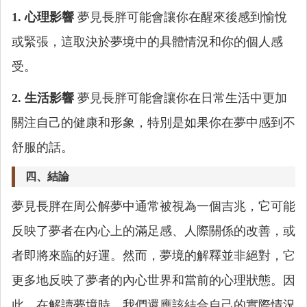
1. 心理影響
夢見長胖可能會讓你在醒來後感到愉悅
或緊張，這取決於夢境中的具體情況和你的個人感
受。
2. 生活影響
夢見長胖可能會讓你在日常生活中更加
關注自己的健康和形象，特別是如果你在夢中感到不
舒服的話。
四、結論
夢見長胖在周公解夢中通常被視為一個吉兆，它可能
反映了夢者在內心上的滿足感、人際關係的改善，或
者即將來臨的好運。然而，夢境的解釋並非絕對，它
更多地反映了夢者的內心世界和當前的心理狀態。因
此，在解讀夢境時，我們還應該結合自己的實際情況