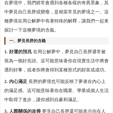
在夢境中，我們經常會遇到各種各樣的奇異景象，其
中夢見自己長胖或變瘦，是相當常見的夢境之一。這
種夢境在周公解夢中有著特殊的解釋，讓我們一起來
探討一下這種夢境的含義。
一、夢見長胖的含義
1. 好運的預兆
在周公解夢中，夢見自己長胖通常被
視為一個好兆頭。這可能意味著你在現實生活中將會
遇到好事，或者你將會得到某種形式的財富或成功。
2. 內心滿足
長胖的夢境也可能反映了夢者在內心上
的滿足感。這可能意味著你在職業、學業或個人生活
中取得了進步，讓你感到自豪和滿足。
3. 人際關係的改善
夢見自己長胖還可能表示你在人