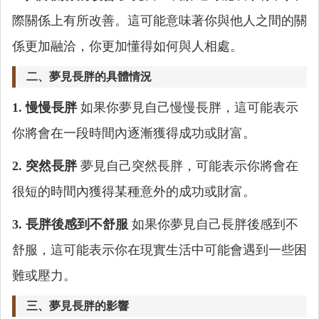
際關係上有所改善。這可能意味著你與他人之間的關
係更加融洽，你更加懂得如何與人相處。
二、夢見長胖的具體情況
1. 慢慢長胖
如果你夢見自己慢慢長胖，這可能表示
你將會在一段時間內逐漸獲得成功或財富。
2. 突然長胖
夢見自己突然長胖，可能表示你將會在
很短的時間內獲得某種意外的成功或財富。
3. 長胖後感到不舒服
如果你夢見自己長胖後感到不
舒服，這可能表示你在現實生活中可能會遇到一些困
難或壓力。
三、夢見長胖的影響