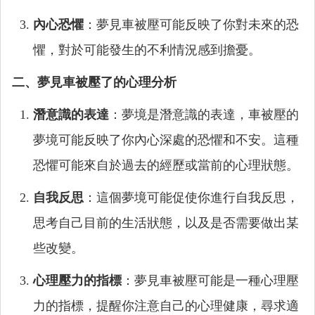
內心恐懼
：夢見車被壓可能反映了你對未來的恐
懼，對於可能發生的不利情況感到擔憂。
二、夢見車被壓了的心理分析
潛意識的表達
：夢境是潛意識的表達，車被壓的
夢境可能反映了你內心深處的恐懼和不安。這種
恐懼可能來自於過去的經歷或當前的心理狀態。
自我反思
：這個夢境可能促使你進行自我反思，
思考自己目前的生活狀態，以及是否需要做出某
些改變。
心理壓力的指標
：夢見車被壓可能是一種心理壓
力的指標，提醒你注意自己的心理健康，尋求適