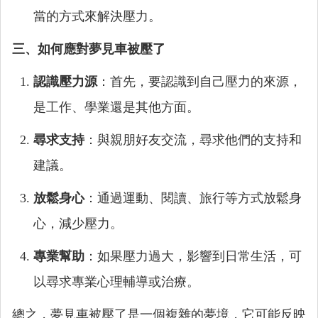
當的方式來解決壓力。
三、如何應對夢見車被壓了
認識壓力源
：首先，要認識到自己壓力的來源，
是工作、學業還是其他方面。
尋求支持
：與親朋好友交流，尋求他們的支持和
建議。
放鬆身心
：通過運動、閱讀、旅行等方式放鬆身
心，減少壓力。
專業幫助
：如果壓力過大，影響到日常生活，可
以尋求專業心理輔導或治療。
總之，夢見車被壓了是一個複雜的夢境，它可能反映