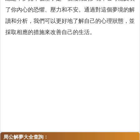
了你內心的恐懼、壓力和不安。通過對這個夢境的解
讀和分析，我們可以更好地了解自己的心理狀態，並
採取相應的措施來改善自己的生活。
：
周公解夢大全查詢