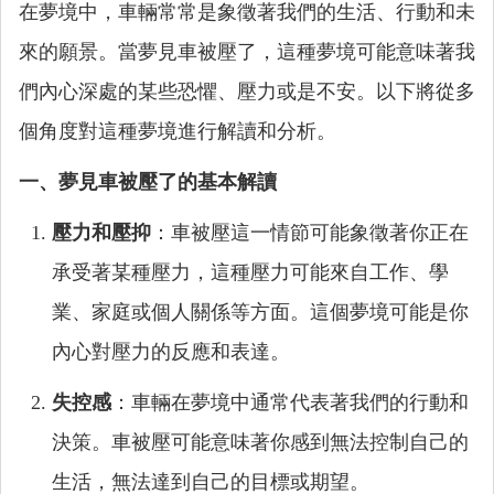
在夢境中，車輛常常是象徵著我們的生活、行動和未
來的願景。當夢見車被壓了，這種夢境可能意味著我
們內心深處的某些恐懼、壓力或是不安。以下將從多
個角度對這種夢境進行解讀和分析。
一、夢見車被壓了的基本解讀
壓力和壓抑
：車被壓這一情節可能象徵著你正在
承受著某種壓力，這種壓力可能來自工作、學
業、家庭或個人關係等方面。這個夢境可能是你
內心對壓力的反應和表達。
失控感
：車輛在夢境中通常代表著我們的行動和
決策。車被壓可能意味著你感到無法控制自己的
生活，無法達到自己的目標或期望。