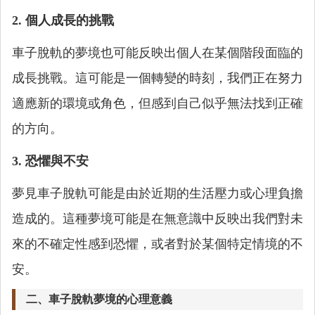
2. 個人成長的挑戰
車子脫軌的夢境也可能反映出個人在某個階段面臨的
成長挑戰。這可能是一個轉變的時刻，我們正在努力
適應新的環境或角色，但感到自己似乎無法找到正確
的方向。
3. 恐懼與不安
夢見車子脫軌可能是由於近期的生活壓力或心理負擔
造成的。這種夢境可能是在無意識中反映出我們對未
來的不確定性感到恐懼，或者對於某個特定情境的不
安。
二、車子脫軌夢境的心理意義