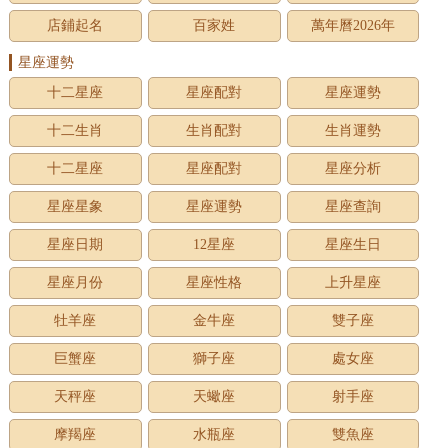
店鋪起名
百家姓
萬年曆2026年
星座運勢
十二星座
星座配對
星座運勢
十二生肖
生肖配對
生肖運勢
十二星座
星座配對
星座分析
星座星象
星座運勢
星座查詢
星座日期
12星座
星座生日
星座月份
星座性格
上升星座
牡羊座
金牛座
雙子座
巨蟹座
獅子座
處女座
天秤座
天蠍座
射手座
摩羯座
水瓶座
雙魚座