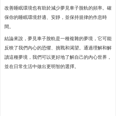
改善睡眠環境也有助於減少夢見車子脫軌的頻率。確
保你的睡眠環境舒適、安靜，並保持規律的作息時
間。
結論來說，夢見車子脫軌是一種複雜的夢境，它可能
反映了我們內心的恐懼、挑戰和渴望。通過理解和解
讀這種夢境，我們可以更好地了解自己的內心世界，
並在日常生活中做出更明智的選擇。