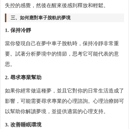
失控的感覺，然後在醒來後感到釋放和輕鬆。
三、如何應對車子脫軌的夢境
1. 保持冷靜
當你發現自己在夢中車子脫軌時，保持冷靜非常重
要。試著分析夢境中的情節，思考它可能代表的意
思。
2. 尋求專業幫助
如果你經常做這種夢，並且它對你的日常生活造成了
影響，可能需要尋求專業的心理諮詢。心理治療師可
以幫助你解讀夢境，並提供適當的心理支持。
3. 改善睡眠環境