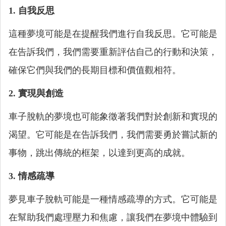
1. 自我反思
這種夢境可能是在提醒我們進行自我反思。它可能是
在告訴我們，我們需要重新評估自己的行動和決策，
確保它們與我們的長期目標和價值觀相符。
2. 實現與創造
車子脫軌的夢境也可能象徵著我們對於創新和實現的
渴望。它可能是在告訴我們，我們需要勇於嘗試新的
事物，跳出傳統的框架，以達到更高的成就。
3. 情感疏導
夢見車子脫軌可能是一種情感疏導的方式。它可能是
在幫助我們處理壓力和焦慮，讓我們在夢境中體驗到