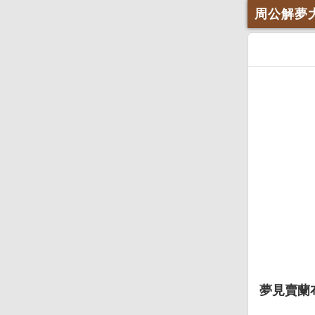
周公解夢
夢見賣蘭