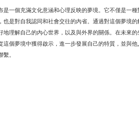
布是一個充滿文化意涵和心理反映的夢境。它不僅是一種
，也是對自我認同和社會交往的內省。通過對這個夢境的
好地理解自己的內心世界，以及與外界的關係。在未來的
從這個夢境中獲得啟示，進一步發展自己的特質，並與他
聯繫。