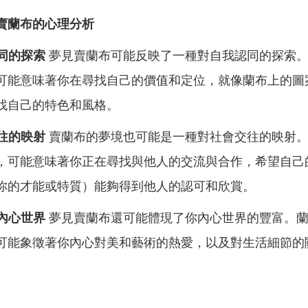
賣蘭布的心理分析
認同的探索
夢見賣蘭布可能反映了一種對自我認同的探索
可能意味著你在尋找自己的價值和定位，就像蘭布上的圖
找自己的特色和風格。
交往的映射
賣蘭布的夢境也可能是一種對社會交往的映射
，可能意味著你正在尋找與他人的交流與合作，希望自己
你的才能或特質）能夠得到他人的認可和欣賞。
的內心世界
夢見賣蘭布還可能體現了你內心世界的豐富。
可能象徵著你內心對美和藝術的熱愛，以及對生活細節的