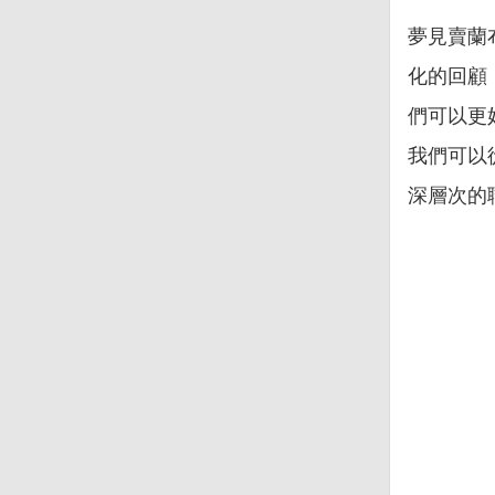
夢見賣蘭
化的回顧
們可以更
我們可以
深層次的