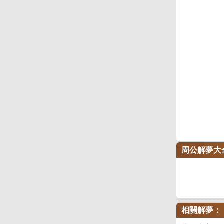
周公解夢大
相關解夢：