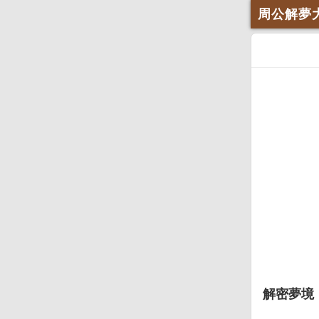
周公解夢
解密夢境