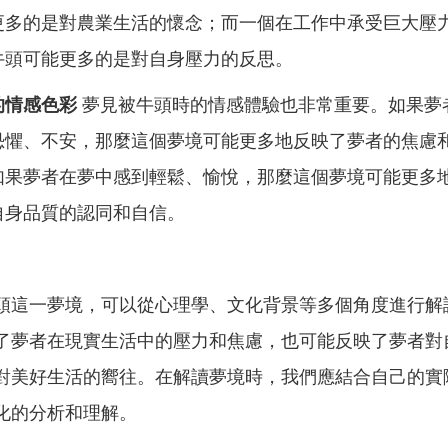
更多的是對農業生活的懷念；而一個在工作中承受巨大壓
牛頭可能更多的是對自身壓力的反思。
的情感色彩
夢見被牛頭時的情感體驗也非常重要。如果夢
恐懼、不安，那麼這個夢境可能更多地反映了夢者的焦慮
如果夢者在夢中感到輕鬆、愉悅，那麼這個夢境可能更多
自身品質的認同和自信。
頭這一夢境，可以從心理學、文化背景等多個角度進行解
了夢者在現實生活中的壓力和焦慮，也可能反映了夢者對
對美好生活的嚮往。在解讀夢境時，我們應結合自己的實
化的分析和理解。