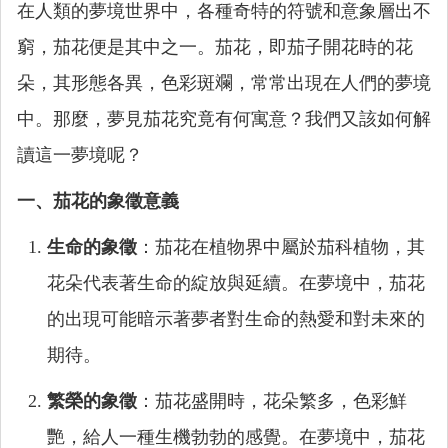
在人類的夢境世界中，各種奇特的符號和意象層出不
窮，茄花便是其中之一。茄花，即茄子開花時的花
朵，其形態各異，色彩斑斕，常常出現在人們的夢境
中。那麼，夢見茄花究竟有何寓意？我們又該如何解
讀這一夢境呢？
一、茄花的象徵意義
生命的象徵
：茄花在植物界中屬於茄科植物，其
花朵代表著生命的綻放與延續。在夢境中，茄花
的出現可能暗示著夢者對生命的熱愛和對未來的
期待。
繁榮的象徵
：茄花盛開時，花朵繁多，色彩鮮
艷，給人一種生機勃勃的感覺。在夢境中，茄花