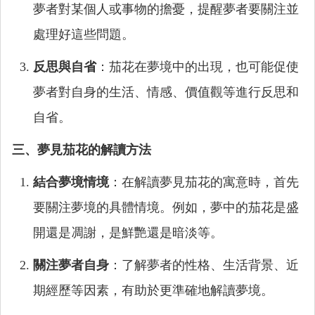
夢者對某個人或事物的擔憂，提醒夢者要關注並
處理好這些問題。
反思與自省
：茄花在夢境中的出現，也可能促使
夢者對自身的生活、情感、價值觀等進行反思和
自省。
三、夢見茄花的解讀方法
結合夢境情境
：在解讀夢見茄花的寓意時，首先
要關注夢境的具體情境。例如，夢中的茄花是盛
開還是凋謝，是鮮艷還是暗淡等。
關注夢者自身
：了解夢者的性格、生活背景、近
期經歷等因素，有助於更準確地解讀夢境。