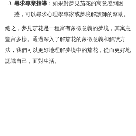
尋求專業指導
：如果對夢見茄花的寓意感到困
惑，可以尋求心理學專家或夢境解讀師的幫助。
總之，夢見茄花是一種富有象徵意義的夢境，其寓意
豐富多樣。通過深入了解茄花的象徵意義和解讀方
法，我們可以更好地理解夢境中的茄花，從而更好地
認識自己，面對生活。