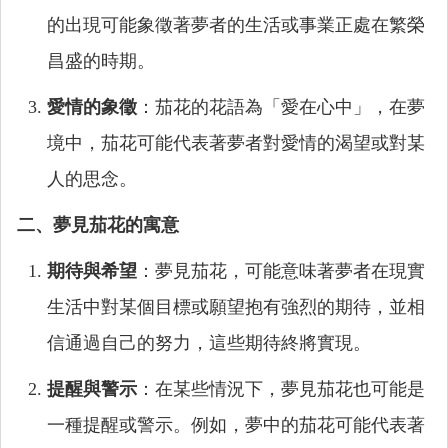
的出現可能象徵著夢者的生活或事業正處在繁榮
昌盛的時期。
愛情的象徵
：茄花的花語為「愛在心中」，在夢
境中，茄花可能代表著夢者對愛情的渴望或對某
人的思念。
二、夢見茄花的寓意
期待與希望
：夢見茄花，可能意味著夢者在現實
生活中對某個目標或願望抱有強烈的期待，並相
信通過自己的努力，這些期待終將實現。
提醒與警示
：在某些情況下，夢見茄花也可能是
一種提醒或警示。例如，夢中的茄花可能代表著