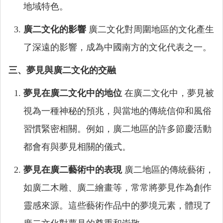
地域特色。
廣二文化的影響
廣二文化對周圍地區的文化產生
了深遠的影響，成為中國南方的文化代表之一。
三、夢見與廣二文化的交融
夢見在廣二文化中的地位
在廣二文化中，夢見被
視為一種神秘的預兆，與當地的傳統信仰和風俗
習慣緊密相關。例如，廣二地區的許多節慶活動
都會有與夢見相關的儀式。
夢見在廣二藝術中的表現
廣二地區的傳統藝術，
如廣二木雕、廣二繪畫等，常常將夢見作為創作
靈感來源。這些藝術作品中的夢境元素，體現了