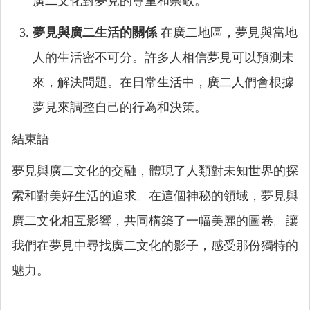
廣二文化對夢見的尊重和崇敬。
夢見與廣二生活的關係
在廣二地區，夢見與當地
人的生活密不可分。許多人相信夢見可以預測未
來，解決問題。在日常生活中，廣二人們會根據
夢見來調整自己的行為和決策。
結束語
夢見與廣二文化的交融，體現了人類對未知世界的探
索和對美好生活的追求。在這個神秘的領域，夢見與
廣二文化相互影響，共同構築了一幅美麗的圖卷。讓
我們在夢見中尋找廣二文化的影子，感受那份獨特的
魅力。