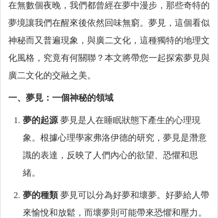
在無數個夜晚，我們都曾經在夢中漫步，那些奇特的
夢境讓我們在醒來後依然回味無窮。夢見，這個看似
神秘而又普遍現象，與廣二文化，這種獨特的地理文
化風格，究竟有何關聯？本文將帶您一起探索夢見與
廣二文化的交融之美。
一、夢見：一個神秘的領域
夢的起源
夢見是人在睡眠狀態下產生的心理現
象。根據心理學家弗洛伊德的研究，夢見是潛意
識的表達，反映了人們內心的欲望、恐懼和思
緒。
夢的種類
夢見可以分為好夢和壞夢。好夢給人帶
來愉悅和放鬆，而壞夢則可能帶來恐懼和壓力。