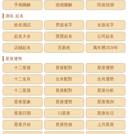
手相圖解
痣相圖解
民俗預測
測名·起名
姓名測試
男孩名字
女孩名字
起名大全
寶寶起名
公司起名
店鋪起名
百家姓
萬年曆2026年
星座運勢
十二星座
星座配對
星座運勢
十二生肖
生肖配對
生肖運勢
十二星座
星座配對
星座分析
星座星象
星座運勢
星座查詢
星座日期
12星座
星座生日
星座月份
星座性格
上升星座