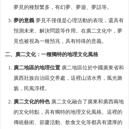
夢見的種類繁多，有幻夢、夢遊、夢話等。
夢的意義
夢見不僅僅是心理活動的表現，還具有
預測未來、解決問題等作用。在廣二文化中，夢
見也被視為一種預兆，具有特殊的意義。
二、廣二文化：一種獨特的地理文化風格
廣二地區的地理位置
廣二地區位於中國廣東省和
廣西壯族自治區交界處，這裡山清水秀，風光旖
旎，民風淳樸。
廣二文化的特色
廣二文化融合了廣東和廣西兩地
的文化特點，具有獨特的地理文化風格。這裡的
傳統藝術、節慶活動、飲食文化等都具有濃厚的