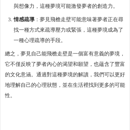
與想像力，這種夢境可能激發夢者的創造力。
情感疏導
：夢見飛檐走壁可能意味著夢者正在尋
找一種方式來疏導壓力或緊張，這種夢境成為了
一種心理疏導的手段。
總之，夢見自己能飛檐走壁是一個富有意義的夢境，
它不僅反映了夢者內心的渴望和願望，也蘊含了豐富
的文化意涵。通過對這種夢境的解讀，我們可以更好
地理解自己的心理狀態，並在生活裡找到更多的可能
性。