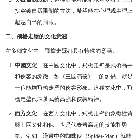
找突破自我限制的方法，希望能在心理或生理上
超越自己的局限。
二、飛檐走壁的文化意涵
在多種文化中，飛檐走壁都具有特殊的意涵。
中國文化
：在中國文化中，飛檐走壁是武術高手
和俠客的象徵。如《三國演義》中的劉備，就是
一位能夠飛檐走壁的俠客形象。這種文化中，飛
檐走壁代表著武藝高強和俠義精神。
西方文化
：在西方文化中，飛檐走壁的象徵性質
與中國文化相似，也是代表著高超的技能和勇
氣。例如，漫畫中的蜘蛛俠（Spider-Man）就能