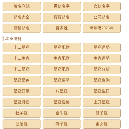
姓名測試
男孩名字
女孩名字
起名大全
寶寶起名
公司起名
店鋪起名
百家姓
萬年曆2026年
星座運勢
十二星座
星座配對
星座運勢
十二生肖
生肖配對
生肖運勢
十二星座
星座配對
星座分析
星座星象
星座運勢
星座查詢
星座日期
12星座
星座生日
星座月份
星座性格
上升星座
牡羊座
金牛座
雙子座
巨蟹座
獅子座
處女座