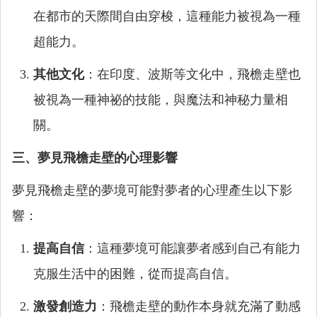
在都市的天際間自由穿梭，這種能力被視為一種
超能力。
其他文化
：在印度、波斯等文化中，飛檐走壁也
被視為一種神祕的技能，與魔法和神秘力量相
關。
三、夢見飛檐走壁的心理影響
夢見飛檐走壁的夢境可能對夢者的心理產生以下影
響：
提高自信
：這種夢境可能讓夢者感到自己有能力
克服生活中的困難，從而提高自信。
激發創造力
：飛檐走壁的動作本身就充滿了動感