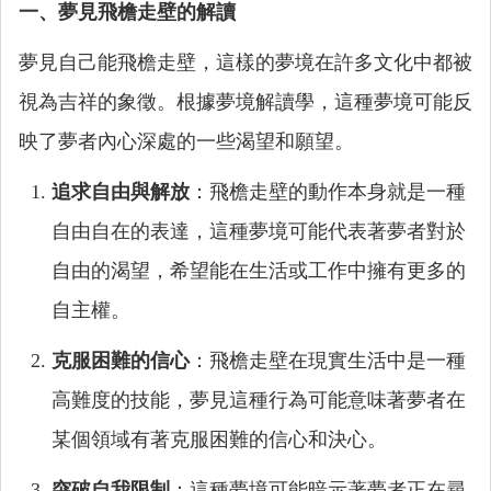
一、夢見飛檐走壁的解讀
夢見自己能飛檐走壁，這樣的夢境在許多文化中都被
視為吉祥的象徵。根據夢境解讀學，這種夢境可能反
映了夢者內心深處的一些渴望和願望。
追求自由與解放
：飛檐走壁的動作本身就是一種
自由自在的表達，這種夢境可能代表著夢者對於
自由的渴望，希望能在生活或工作中擁有更多的
自主權。
克服困難的信心
：飛檐走壁在現實生活中是一種
高難度的技能，夢見這種行為可能意味著夢者在
某個領域有著克服困難的信心和決心。
突破自我限制
：這種夢境可能暗示著夢者正在尋