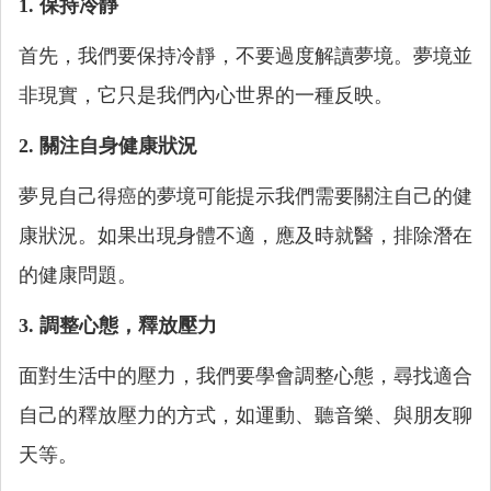
1. 保持冷靜
首先，我們要保持冷靜，不要過度解讀夢境。夢境並
非現實，它只是我們內心世界的一種反映。
2. 關注自身健康狀況
夢見自己得癌的夢境可能提示我們需要關注自己的健
康狀況。如果出現身體不適，應及時就醫，排除潛在
的健康問題。
3. 調整心態，釋放壓力
面對生活中的壓力，我們要學會調整心態，尋找適合
自己的釋放壓力的方式，如運動、聽音樂、與朋友聊
天等。