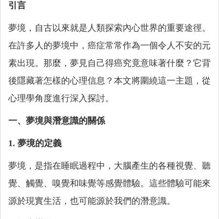
引言
夢境，自古以來就是人類探索內心世界的重要途徑。
在許多人的夢境中，癌症常常作為一個令人不安的元
素出現。那麼，夢見自己得癌究竟意味著什麼？它背
後隱藏著怎樣的心理信息？本文將圍繞這一主題，從
心理學角度進行深入探討。
一、夢境與潛意識的關係
1. 夢境的定義
夢境，是指在睡眠過程中，大腦產生的各種視覺、聽
覺、觸覺、嗅覺和味覺等感覺體驗。這些體驗可能來
源於現實生活，也可能源於我們的潛意識。