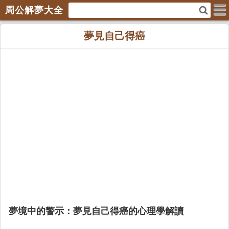
周公解夢大全
夢見自己得癌
夢境中的警示：夢見自己得癌的心理學解讀