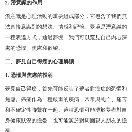
2. 潛意識的作用
潛意識是心理活動的重要組成部分，它包含了我們無
法直接意識到的想法、情感和記憶。夢境是潛意識的
一種表達方式，通過夢境，我們可以窺見自己內心深
處的恐懼、焦慮和欲望。
二、夢見自己得癌的心理解讀
1. 恐懼與焦慮的投射
夢見自己得癌，首先可能反映了夢者對癌症的恐懼和
焦慮。癌症作為一種嚴重的疾病，常常與死亡、痛苦
和不確定性聯繫在一起。這種恐懼可能源於夢者對自
身健康狀況的擔憂，也可能源於對周圍親人朋友的擔
憂。