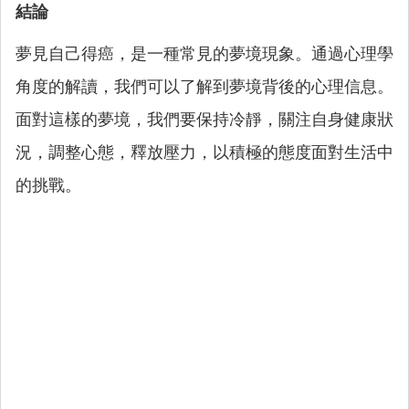
結論
夢見自己得癌，是一種常見的夢境現象。通過心理學
角度的解讀，我們可以了解到夢境背後的心理信息。
面對這樣的夢境，我們要保持冷靜，關注自身健康狀
況，調整心態，釋放壓力，以積極的態度面對生活中
的挑戰。