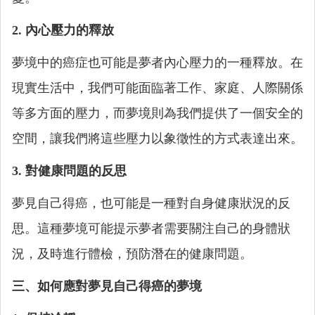
2. 內心壓力的釋放
夢境中的癌症也可能是夢者內心壓力的一種釋放。在
現實生活中，我們可能面臨著工作、家庭、人際關係
等多方面的壓力，而夢境則為我們提供了一個安全的
空間，讓我們將這些壓力以象徵性的方式表達出來。
3. 對健康問題的反思
夢見自己得癌，也可能是一種對自身健康狀況的反
思。這種夢境可能提示夢者需要關注自己的身體狀
況，及時進行體檢，預防潛在的健康問題。
三、如何應對夢見自己得癌的夢境