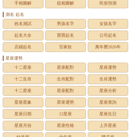
手相圖解
痣相圖解
民俗預測
測名·起名
姓名測試
男孩名字
女孩名字
起名大全
寶寶起名
公司起名
店鋪起名
百家姓
萬年曆2026年
星座運勢
十二星座
星座配對
星座運勢
十二生肖
生肖配對
生肖運勢
十二星座
星座配對
星座分析
星座星象
星座運勢
星座查詢
星座日期
12星座
星座生日
星座月份
星座性格
上升星座