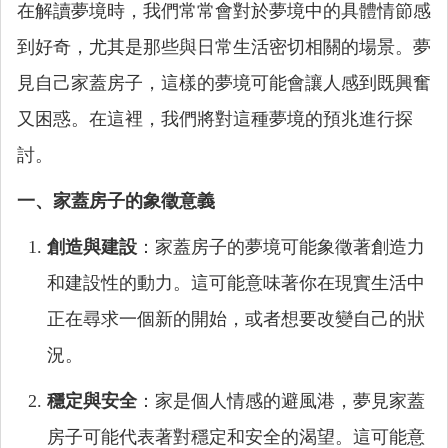
在解讀夢境時，我們常常會對於夢境中的具體情節感
到好奇，尤其是那些與日常生活密切相關的場景。夢
見自己家蓋房子，這樣的夢境可能會讓人感到既興奮
又困惑。在這裡，我們將對這種夢境的預兆進行探
討。
一、家蓋房子的象徵意義
創造與建設
：家蓋房子的夢境可能象徵著創造力
和建設性的動力。這可能意味著你在現實生活中
正在尋求一個新的開始，或者想要改變自己的狀
況。
穩定與安全
：家是個人情感的避風港，夢見家蓋
房子可能代表著對穩定和安全的渴望。這可能意