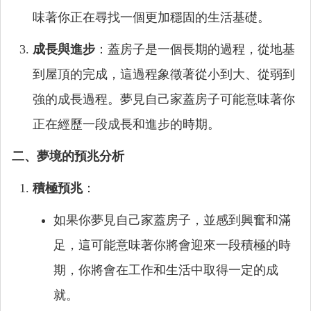
味著你正在尋找一個更加穩固的生活基礎。
成長與進步
：蓋房子是一個長期的過程，從地基
到屋頂的完成，這過程象徵著從小到大、從弱到
強的成長過程。夢見自己家蓋房子可能意味著你
正在經歷一段成長和進步的時期。
二、夢境的預兆分析
積極預兆
：
如果你夢見自己家蓋房子，並感到興奮和滿
足，這可能意味著你將會迎來一段積極的時
期，你將會在工作和生活中取得一定的成
就。