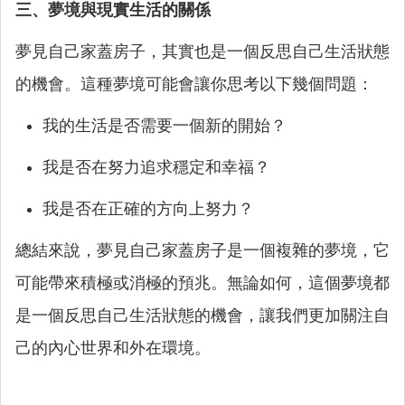
三、夢境與現實生活的關係
夢見自己家蓋房子，其實也是一個反思自己生活狀態
的機會。這種夢境可能會讓你思考以下幾個問題：
我的生活是否需要一個新的開始？
我是否在努力追求穩定和幸福？
我是否在正確的方向上努力？
總結來說，夢見自己家蓋房子是一個複雜的夢境，它
可能帶來積極或消極的預兆。無論如何，這個夢境都
是一個反思自己生活狀態的機會，讓我們更加關注自
己的內心世界和外在環境。