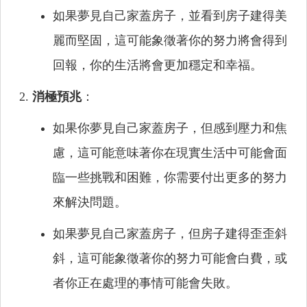
如果夢見自己家蓋房子，並看到房子建得美
麗而堅固，這可能象徵著你的努力將會得到
回報，你的生活將會更加穩定和幸福。
消極預兆
：
如果你夢見自己家蓋房子，但感到壓力和焦
慮，這可能意味著你在現實生活中可能會面
臨一些挑戰和困難，你需要付出更多的努力
來解決問題。
如果夢見自己家蓋房子，但房子建得歪歪斜
斜，這可能象徵著你的努力可能會白費，或
者你正在處理的事情可能會失敗。