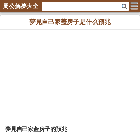
周公解夢大全
夢見自己家蓋房子是什么預兆
夢見自己家蓋房子的預兆