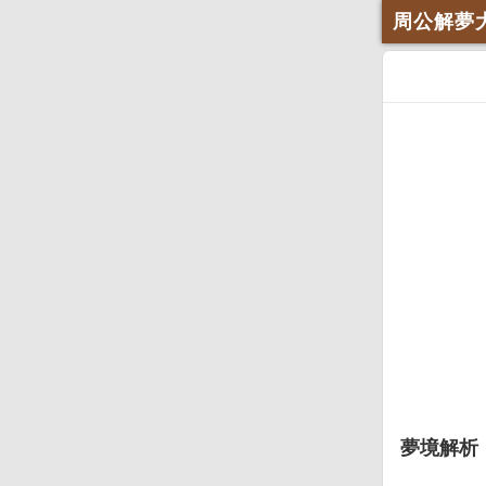
周公解夢
夢境解析