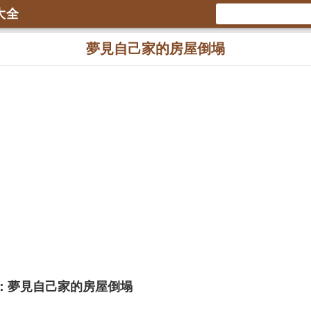
大全
夢見自己家的房屋倒塌
：夢見自己家的房屋倒塌