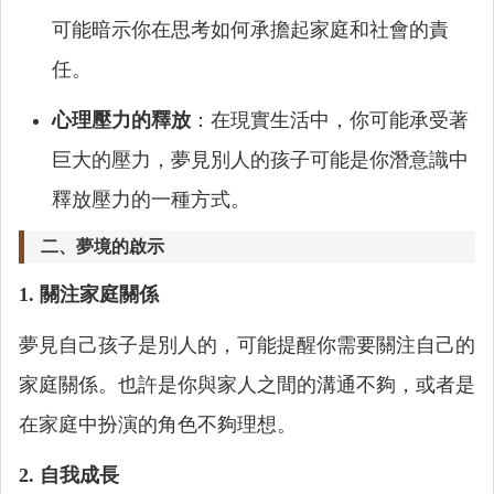
可能暗示你在思考如何承擔起家庭和社會的責
任。
心理壓力的釋放
：在現實生活中，你可能承受著
巨大的壓力，夢見別人的孩子可能是你潛意識中
釋放壓力的一種方式。
二、夢境的啟示
1. 關注家庭關係
夢見自己孩子是別人的，可能提醒你需要關注自己的
家庭關係。也許是你與家人之間的溝通不夠，或者是
在家庭中扮演的角色不夠理想。
2. 自我成長