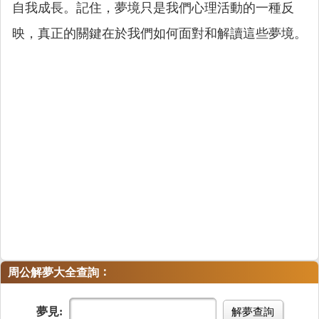
自我成長。記住，夢境只是我們心理活動的一種反
映，真正的關鍵在於我們如何面對和解讀這些夢境。
：
周公解夢大全查詢
夢見:
解夢查詢