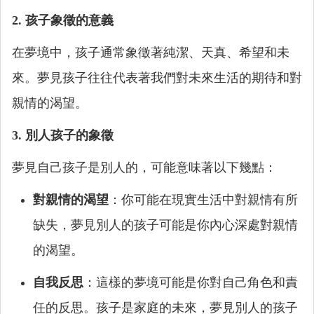
2. 孩子象徵的意義
在夢境中，孩子通常象徵著純潔、天真、希望和未
來。夢見孩子往往代表著我們對未來生活的期待和對
親情的渴望。
3. 別人孩子的象徵
夢見自己孩子是別人的，可能意味著以下幾點：
對親情的渴望
：你可能在現實生活中對親情有所
缺失，夢見別人的孩子可能是你內心深處對親情
的渴望。
自我反思
：這樣的夢境可能是你對自己角色和責
任的反思。孩子是家庭的未來，夢見別人的孩子