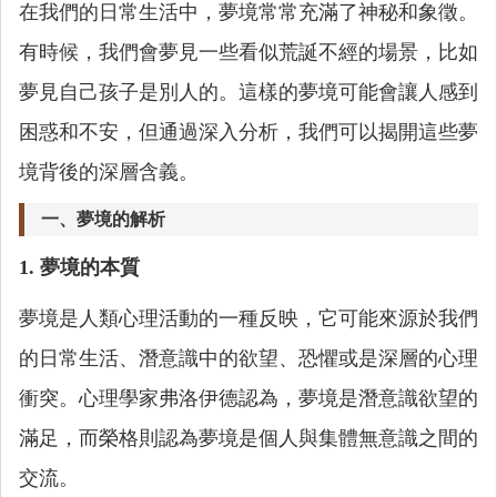
在我們的日常生活中，夢境常常充滿了神秘和象徵。
有時候，我們會夢見一些看似荒誕不經的場景，比如
夢見自己孩子是別人的。這樣的夢境可能會讓人感到
困惑和不安，但通過深入分析，我們可以揭開這些夢
境背後的深層含義。
一、夢境的解析
1. 夢境的本質
夢境是人類心理活動的一種反映，它可能來源於我們
的日常生活、潛意識中的欲望、恐懼或是深層的心理
衝突。心理學家弗洛伊德認為，夢境是潛意識欲望的
滿足，而榮格則認為夢境是個人與集體無意識之間的
交流。