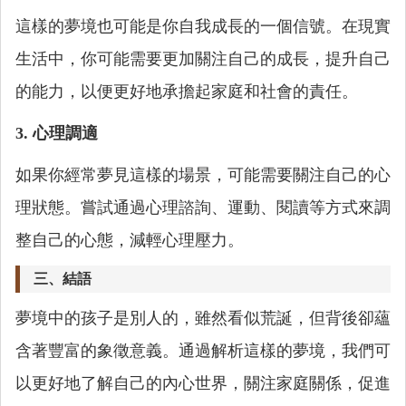
這樣的夢境也可能是你自我成長的一個信號。在現實
生活中，你可能需要更加關注自己的成長，提升自己
的能力，以便更好地承擔起家庭和社會的責任。
3. 心理調適
如果你經常夢見這樣的場景，可能需要關注自己的心
理狀態。嘗試通過心理諮詢、運動、閱讀等方式來調
整自己的心態，減輕心理壓力。
三、結語
夢境中的孩子是別人的，雖然看似荒誕，但背後卻蘊
含著豐富的象徵意義。通過解析這樣的夢境，我們可
以更好地了解自己的內心世界，關注家庭關係，促進