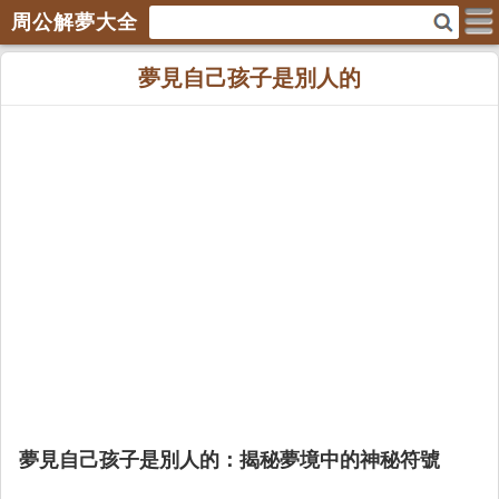
周公解夢大全
夢見自己孩子是別人的
夢見自己孩子是別人的：揭秘夢境中的神秘符號