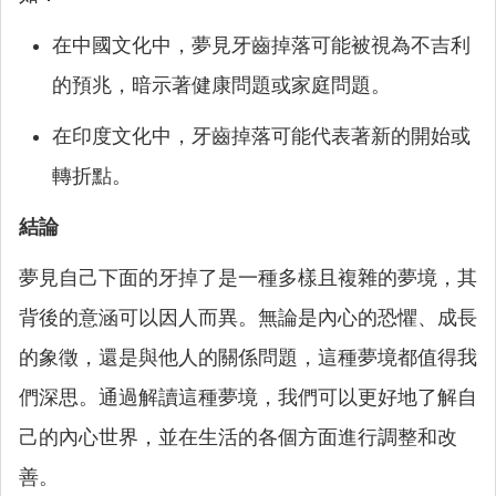
在中國文化中，夢見牙齒掉落可能被視為不吉利
的預兆，暗示著健康問題或家庭問題。
在印度文化中，牙齒掉落可能代表著新的開始或
轉折點。
結論
夢見自己下面的牙掉了是一種多樣且複雜的夢境，其
背後的意涵可以因人而異。無論是內心的恐懼、成長
的象徵，還是與他人的關係問題，這種夢境都值得我
們深思。通過解讀這種夢境，我們可以更好地了解自
己的內心世界，並在生活的各個方面進行調整和改
善。