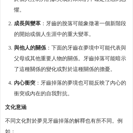
懼。
成長與變革
：牙齒的脫落可能象徵著一個新階段
的開始或個人生涯中的重大變革。
與他人的關係
：下面的牙齒在夢境中可能代表與
父母或其他重要人物的關係。牙齒掉落可能暗示
了這種關係的變化或對於這種關係的擔憂。
內心衝突
：牙齒掉落的夢境也可能反映了內心的
衝突或內在的自我對抗。
文化意涵
不同文化對於夢見牙齒掉落的解釋也有所不同。例
如：