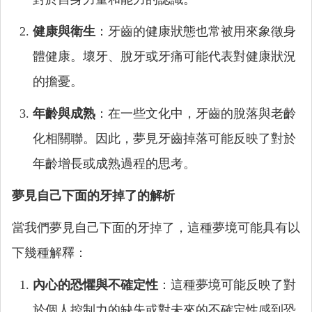
健康與衛生
：牙齒的健康狀態也常被用來象徵身
體健康。壞牙、脫牙或牙痛可能代表對健康狀況
的擔憂。
年齡與成熟
：在一些文化中，牙齒的脫落與老齡
化相關聯。因此，夢見牙齒掉落可能反映了對於
年齡增長或成熟過程的思考。
夢見自己下面的牙掉了的解析
當我們夢見自己下面的牙掉了，這種夢境可能具有以
下幾種解釋：
內心的恐懼與不確定性
：這種夢境可能反映了對
於個人控制力的缺失或對未來的不確定性感到恐