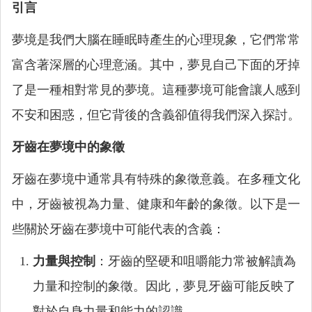
引言
夢境是我們大腦在睡眠時產生的心理現象，它們常常
富含著深層的心理意涵。其中，夢見自己下面的牙掉
了是一種相對常見的夢境。這種夢境可能會讓人感到
不安和困惑，但它背後的含義卻值得我們深入探討。
牙齒在夢境中的象徵
牙齒在夢境中通常具有特殊的象徵意義。在多種文化
中，牙齒被視為力量、健康和年齡的象徵。以下是一
些關於牙齒在夢境中可能代表的含義：
力量與控制
：牙齒的堅硬和咀嚼能力常被解讀為
力量和控制的象徵。因此，夢見牙齒可能反映了
對於自身力量和能力的認識。