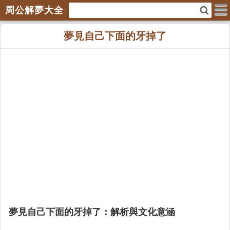
周公解夢大全
夢見自己下面的牙掉了
夢見自己下面的牙掉了：解析與文化意涵