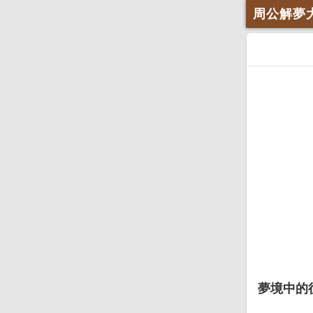
周公解夢
夢境中的