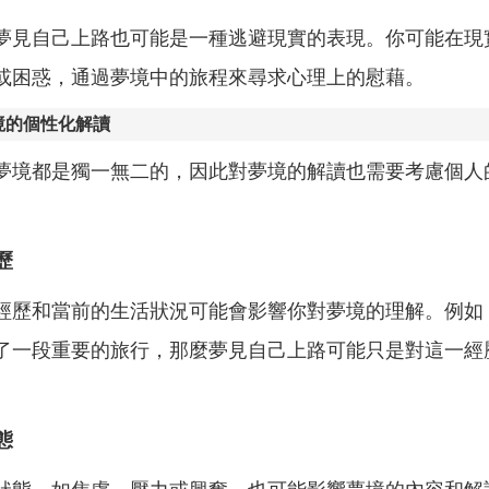
夢見自己上路也可能是一種逃避現實的表現。你可能在現
或困惑，通過夢境中的旅程來尋求心理上的慰藉。
境的個性化解讀
夢境都是獨一無二的，因此對夢境的解讀也需要考慮個人
歷
經歷和當前的生活狀況可能會影響你對夢境的理解。例如
了一段重要的旅行，那麼夢見自己上路可能只是對這一經
態