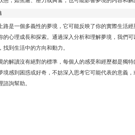
狀態，如焦慮、壓力或興奮，也可能影響夢境的內容和解
結
上路是一個多義性的夢境，它可能反映了你的實際生活經
你的心理成長和探索。通過深入分析和理解夢境，我們可
，找到生活中的方向和動力。
境的解讀沒有絕對的標準，每個人的感受和經歷都是獨特
夢境感到困惑或好奇，不妨深入思考它可能代表的意義，
理諮詢幫助。