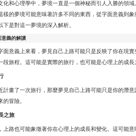
文化和心理學中，夢境一直是一個神秘而引人入勝的領域
這樣的夢境可能意味著許多不同的東西，從字面意義到象
以下是對這一夢境的深入解析。
面意義的解讀
字面意義上來看，夢見自己上路可能只是反映了你在現實
一段旅程。這可能是實際的旅行，也可能是心理上的成長
行
近計畫了一次旅行，那麼夢見自己上路可能只是你的潛意
來的冒險。
成長之旅
，上路也可能象徵著你在心理上的成長和變化。這可能意