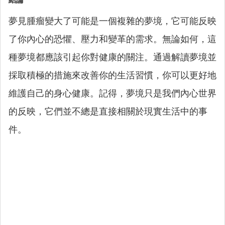
結論
夢見腫瘤變大了可能是一個複雜的夢境，它可能反映
了你內心的恐懼、壓力和變革的需求。無論如何，這
種夢境都應該引起你對健康的關注。通過解讀夢境並
採取積極的措施來改善你的生活習慣，你可以更好地
維護自己的身心健康。記得，夢境只是我們內心世界
的反映，它們並不總是直接相關於現實生活中的事
件。