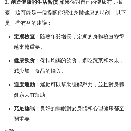
2. 創造健康的生活習慣
如果你對自己的健康有所擔
憂，這可能是一個提醒你關注身體健康的時刻。以下
是一些有益的建議：
定期檢查
：隨著年齡增長，定期的身體檢查變得
越來越重要。
健康飲食
：保持均衡的飲食，多吃蔬菜和水果，
減少加工食品的攝入。
適度運動
：運動可以幫助緩解壓力，並且對身體
健康大有幫助。
充足睡眠
：良好的睡眠對於身體和心理健康都至
關重要。