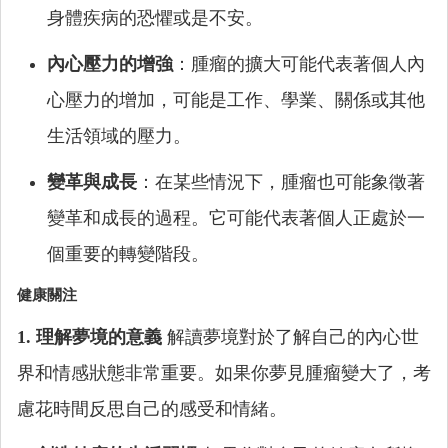
身體疾病的恐懼或是不安。
內心壓力的增強
：腫瘤的擴大可能代表著個人內
心壓力的增加，可能是工作、學業、關係或其他
生活領域的壓力。
變革與成長
：在某些情況下，腫瘤也可能象徵著
變革和成長的過程。它可能代表著個人正處於一
個重要的轉變階段。
健康關注
1. 理解夢境的意義
解讀夢境對於了解自己的內心世
界和情感狀態非常重要。如果你夢見腫瘤變大了，考
慮花時間反思自己的感受和情緒。