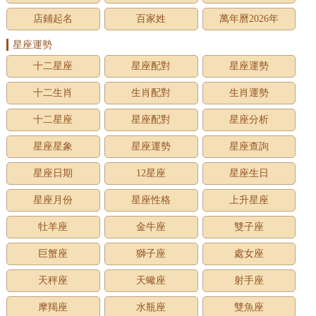
店鋪起名
百家姓
萬年曆2026年
星座運勢
十二星座
星座配對
星座運勢
十二生肖
生肖配對
生肖運勢
十二星座
星座配對
星座分析
星座星象
星座運勢
星座查詢
星座日期
12星座
星座生日
星座月份
星座性格
上升星座
牡羊座
金牛座
雙子座
巨蟹座
獅子座
處女座
天秤座
天蠍座
射手座
摩羯座
水瓶座
雙魚座