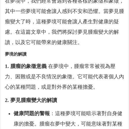
在夢境中，我們經常會遇到各種各樣的象徵和象徵，
其中一些夢境可能會讓人感到不安和恐懼。當夢見腫
瘤變大了時，這種夢境可能會讓人產生對健康的疑
慮。在這篇文章中，我們將探討夢見腫瘤變大的解
讀，以及它可能帶來的健康關注。
夢境的解讀
1. 腫瘤的象徵意義
在夢境中，腫瘤常常被視為壓
力、困難或是不良情況的象徵。它可能代表著個人內
心的某種問題，或是對外界的某種擔憂。
2. 夢見腫瘤變大的解讀
健康問題的警報
：這種夢境可能暗示著對自身健
康的擔憂。腫瘤在夢中變大，可能意味著對某種