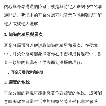
內心與外界溝通的障礙，或是與特定人際關係中的溝
通問題。夢境中的耳朵分層可能暗示你感到難以理解
他人或被他人理解。
3. 知識的積累與層次
耳朵分層還可以解讀為知識的積累和層次。在夢境
中，耳朵分層可能象徵著你在學習和成長過程中，對
某一領域的知識有了從表面到深層的理解。
二、耳朵分層的夢境象徵
1. 聽覺的敏銳
耳朵分層的夢境可能象徵著你對聽覺的敏銳。這可能
意味著你在日常生活中對細微的聲音變化非常敏感，