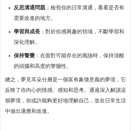
反思溝通問題
：檢視你的日常溝通，看看是否有
需要改進的地方。
學習與成長
：對於你感興趣的領域，不斷學習和
深化理解。
保持警覺
：在面對可能存在的風險時，保持清醒
的頭腦和高度的警惕性。
總之，夢見耳朵分層是一個富有象徵意義的夢境，它
反映了你內心的情感、感知和思考。通過深入解讀這
個夢境，你或許能夠更好地理解自己，並在日常生活
中做出適應和改進。