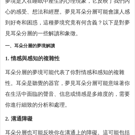
夢境是人在睡眠中產生的心理現象，它反映了我們內
心的感受、想法和經歷。夢見耳朵分層可能會讓人感
到好奇和困惑，這種夢境究竟有何含義？以下是對夢
見耳朵分層的一些解讀和象徵。
一、耳朵分層的夢境解讀
1. 情感與感知的複雜性
耳朵分層的夢境可能代表了你對情感和感知的複雜
性。耳朵是聽覺的器官，夢見耳朵分層可能意味著你
在生活中面臨的聲音、信息或情感是多維度的，需要
你進行細致的分析和處理。
2. 溝通障礙
耳朵分層也可能反映你在溝通上的障礙。這可能包括