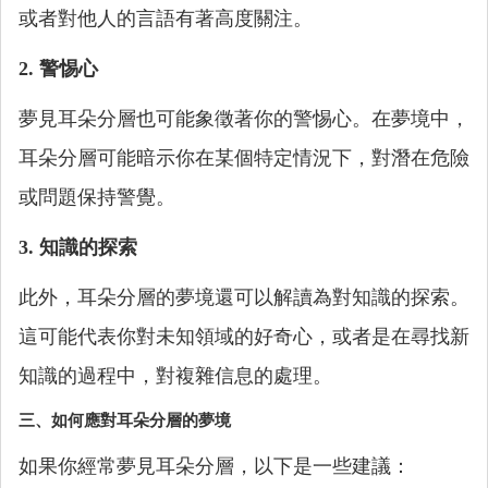
或者對他人的言語有著高度關注。
2. 警惕心
夢見耳朵分層也可能象徵著你的警惕心。在夢境中，
耳朵分層可能暗示你在某個特定情況下，對潛在危險
或問題保持警覺。
3. 知識的探索
此外，耳朵分層的夢境還可以解讀為對知識的探索。
這可能代表你對未知領域的好奇心，或者是在尋找新
知識的過程中，對複雜信息的處理。
三、如何應對耳朵分層的夢境
如果你經常夢見耳朵分層，以下是一些建議：