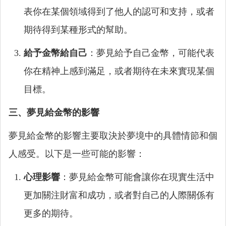
表你在某個領域得到了他人的認可和支持，或者
期待得到某種形式的幫助。
給予金幣給自己
：夢見給予自己金幣，可能代表
你在精神上感到滿足，或者期待在未來實現某個
目標。
三、夢見給金幣的影響
夢見給金幣的影響主要取決於夢境中的具體情節和個
人感受。以下是一些可能的影響：
心理影響
：夢見給金幣可能會讓你在現實生活中
更加關注財富和成功，或者對自己的人際關係有
更多的期待。