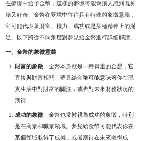
在夢境中給予金幣，這樣的夢境可能會讓人感到既神
秘又好奇。金幣在夢境中往往具有特殊的象徵意義，
它可能代表著財富、權力、成功或是某種精神上的滿
足。以下將從不同角度對夢見給金幣進行詳細解讀。
一、金幣的象徵意義
財富的象徵
：金幣本身就是一種貴重的金屬，它
直接與財富相關。夢見給金幣可能意味著你在現
實生活中對財富的關注，或者對未來財務狀況的
期待。
成功的象徵
：金幣也常被視為成功的象徵，特別
是在商業和職業領域。夢見給金幣可能代表你在
某個領域取得了成就，或者期待在未來取得成