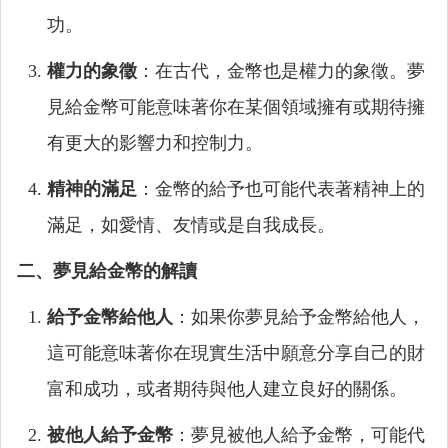
功。
權力的象徵
：在古代，金幣也是權力的象徵。夢
見給金幣可能意味著你在某個領域擁有或期待擁
有更大的影響力和控制力。
精神的滿足
：金幣的給予也可能代表著精神上的
滿足，如愛情、友情或是自我成長。
二、夢見給金幣的解讀
給予金幣給他人
：如果你夢見給予金幣給他人，
這可能意味著你在現實生活中願意分享自己的財
富和成功，或者期待與他人建立良好的關係。
被他人給予金幣
：夢見被他人給予金幣，可能代