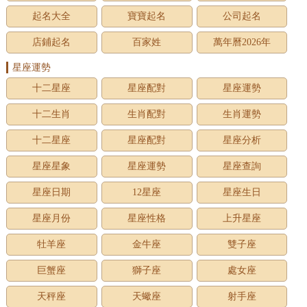
起名大全
寶寶起名
公司起名
店鋪起名
百家姓
萬年曆2026年
星座運勢
十二星座
星座配對
星座運勢
十二生肖
生肖配對
生肖運勢
十二星座
星座配對
星座分析
星座星象
星座運勢
星座查詢
星座日期
12星座
星座生日
星座月份
星座性格
上升星座
牡羊座
金牛座
雙子座
巨蟹座
獅子座
處女座
天秤座
天蠍座
射手座