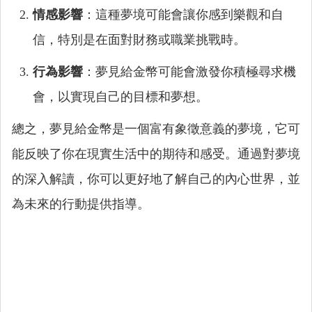
情感影響
：這種夢境可能會讓你感到樂觀和自
信，特別是在面對財務或職業挑戰時。
行為影響
：夢見給金幣可能會激發你積極尋求機
會，以實現自己的目標和夢想。
總之，夢見給金幣是一個富有象徵意義的夢境，它可
能反映了你在現實生活中的期待和感受。通過對夢境
的深入解讀，你可以更好地了解自己的內心世界，並
為未來的行動提供指導。